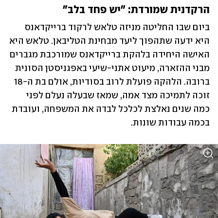
הרקדנית שמורדת: "יש פחד בלב"
ביום שבו החליטה מניזה טלאש לרקוד ברייקדאנס 
היא ידעה שתהפוך ליעד מבחינת הטליבאן. טלאש היא 
האישה היחידה בלהקת ברייקדאנס שמורכבת מגברים 
מבני ההזארה, מיעוט אתני-שיעי באפגניסטן הסונית 
ברובה. הלהקה פועלת לרוב בסודיות, אולם בת ה-18 
זוכה לתמיכה מצד אמה, שמאז שבעלה נעלם לפני 
כמה שנים נאלצת לכלכל לבדה את המשפחה, ועובדת 
בכמה עבודות שונות. 