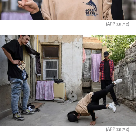
(
צילום: AFP
)
(
צילום: AFP
)