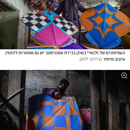
העפיפונים של זלגאיי בשוק בבירת אפגניסטן. יש גם אפשרות להזמין 
עיצוב מיוחד
(
צילום: AFP
)