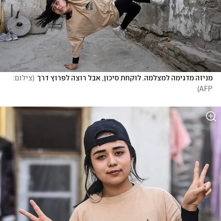
מניזה מדגימה למצלמה. לוקחת סיכון, אבל רוצה לפרוץ דרך
(
צילום: 
)
AFP