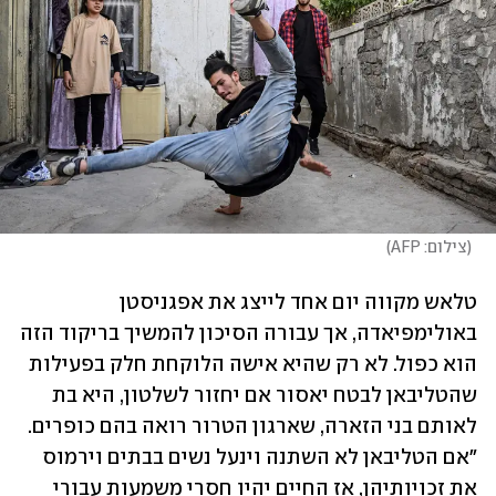
(
צילום: AFP
)
טלאש מקווה יום אחד לייצג את אפגניסטן 
באולימפיאדה, אך עבורה הסיכון להמשיך בריקוד הזה 
הוא כפול. לא רק שהיא אישה הלוקחת חלק בפעילות 
שהטליבאן לבטח יאסור אם יחזור לשלטון, היא בת 
לאותם בני הזארה, שארגון הטרור רואה בהם כופרים. 
"אם הטליבאן לא השתנה וינעל נשים בבתים וירמוס 
את זכויותיהן, אז החיים יהיו חסרי משמעות עבורי 