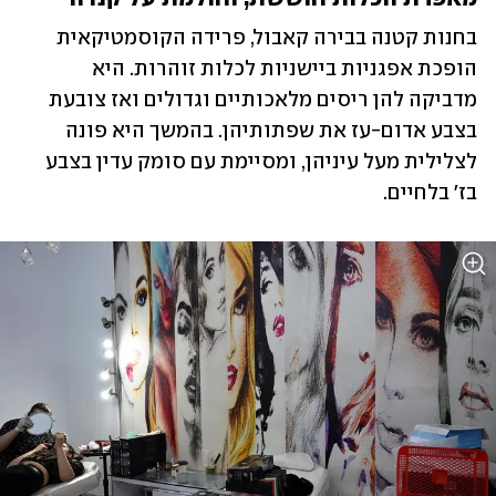
בחנות קטנה בבירה קאבול, פרידה הקוסמטיקאית 
הופכת אפגניות ביישניות לכלות זוהרות. היא 
מדביקה להן ריסים מלאכותיים וגדולים ואז צובעת 
בצבע אדום-עז את שפתותיהן. בהמשך היא פונה 
לצלילית מעל עיניהן, ומסיימת עם סומק עדין בצבע 
בז' בלחיים. 