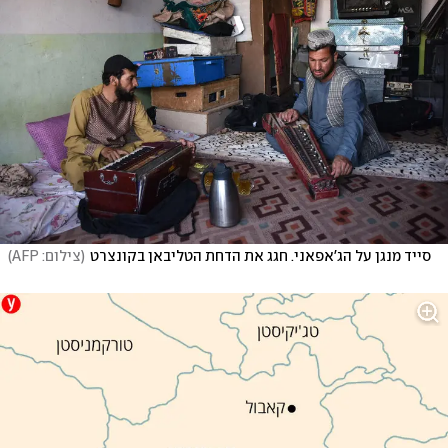
סייד מנגן על הג'אפאני. חגג את הדחת הטליבאן בקונצרט
(
צילום: AFP
)