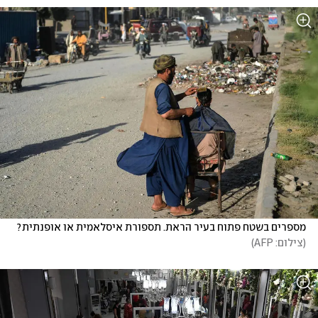
מספרים בשטח פתוח בעיר הראת. תספורת איסלאמית או אופנתית?
(
צילום: AFP
)