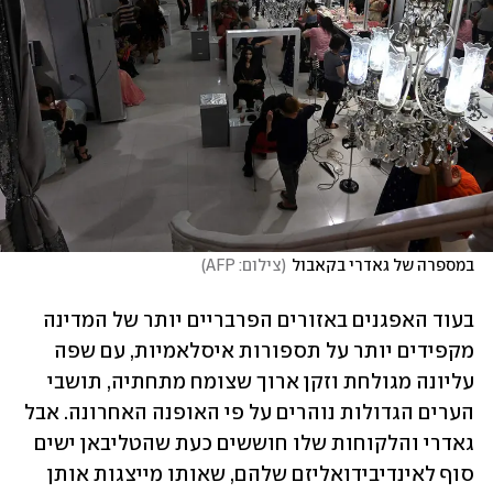
במספרה של גאדרי בקאבול
(
צילום: AFP
)
בעוד האפגנים באזורים הפרבריים יותר של המדינה 
מקפידים יותר על תספורות איסלאמיות, עם שפה 
עליונה מגולחת וזקן ארוך שצומח מתחתיה, תושבי 
הערים הגדולות נוהרים על פי האופנה האחרונה. אבל 
גאדרי והלקוחות שלו חוששים כעת שהטליבאן ישים 
סוף לאינדיבידואליזם שלהם, שאותו מייצגות אותן 