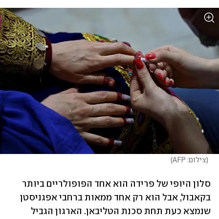
(
צילום: AFP
)
סלון היופי של פרידה הוא אחד הפופולריים ביותר 
בקאבול, אבל הוא רק אחד ממאות ברחבי אפגניסטן 
שנמצא כעת תחת סכנת הטליבאן. הארגון הגביל 