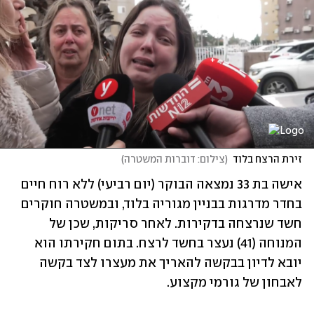
זירת הרצח בלוד
(
צילום: דוברות המשטרה
)
אישה בת 33 נמצאה הבוקר (יום רביעי) ללא רוח חיים 
בחדר מדרגות בבניין מגוריה בלוד, ובמשטרה חוקרים 
חשד שנרצחה בדקירות. לאחר סריקות, שכן של 
המנוחה (41) נעצר בחשד לרצח. בתום חקירתו הוא 
יובא לדיון בבקשה להאריך את מעצרו לצד בקשה 
לאבחון של גורמי מקצוע.