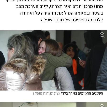
מחוז מרכז, תנ"צ יאיר חצרוני, קיים הערכת מצב 
בשטח ובסיומה הטיל את החקירה על היחידה 
ללוחמה בפשיעה של מרחב שפלה.
השכנים ההמומים בזירה בלוד
(
צילום: דנה קופל 
)