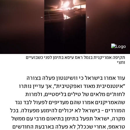
תקיפה אמריקנית בנמל ראס עיסא בתימן לפני כשבועיים 
וחצי
עוד אמרו בישראל כי וושינגטון פעלה בצורה 
"אינטנסיבית מאוד ואפקטיבית", אך עדיין נותרו 
לחות'ים מלאים של טילים בליסטיים, ולמרות 
שהאמריקנים אמרו שהם מעדיפים לפעול לבד נגד 
המורדים - בישראל לא יכולים להימנע מפעולה. בכל 
מקרה, ישראל תפעל בתימן בתיאום מרבי עם ממשל 
טראמפ, אחרי שככלל, לא פעלה בארבעת החודשים 