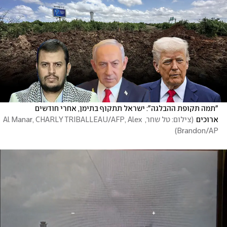
"תמה תקופת ההבלגה": ישראל תתקוף בתימן, אחרי חודשים 
ארוכים
(
צילום: טל שחר, Al Manar, CHARLY TRIBALLEAU/AFP, Alex 
)
Brandon/AP