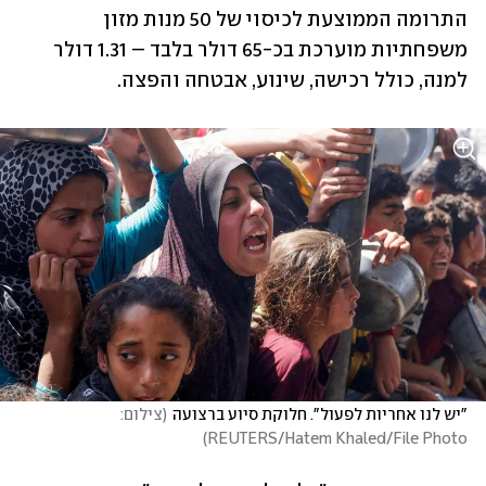
התרומה הממוצעת לכיסוי של 50 מנות מזון 
משפחתיות מוערכת בכ-65 דולר בלבד – 1.31 דולר 
למנה, כולל רכישה, שינוע, אבטחה והפצה.
"יש לנו אחריות לפעול". חלוקת סיוע ברצועה
(
צילום: 
)
REUTERS/Hatem Khaled/File Photo