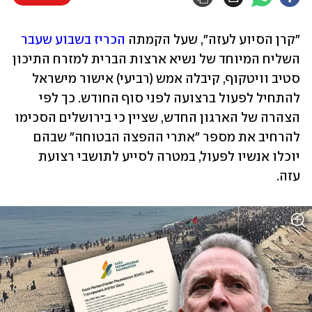
"קרן הסיוע לעזה", שעל הקמתה 
הכריז בשבוע שעבר
השליח המיוחד של נשיא ארצות הברית למזרח התיכון 
סטיב וויטקוף, קיבלה אמש (רביעי) אישור מישראל 
להתחיל לפעול ברצועה לפני סוף החודש. כך לפי 
הצהרה של הארגון החדש, שציין כי בירושלים הסכימו 
להרחיב את מספר "אתרי ההפצה הבטוחה" שבהם 
יוכלו אנשיו לפעול, במטרה לסייע לתושבי רצועת 
עזה.