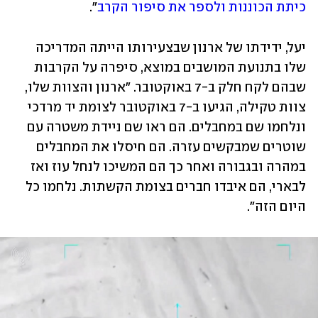
כיתת הכוננות ולספר את סיפור הקרב
".
יעל, ידידתו של ארנון שבצעירותו הייתה המדריכה 
שלו בתנועת המושבים במוצא, סיפרה על הקרבות 
שבהם לקח חלק ב-7 באוקטובר. "ארנון והצוות שלו, 
צוות טקילה, הגיעו ב-7 באוקטובר לצומת יד מרדכי 
ונלחמו שם במחבלים. הם ראו שם ניידת משטרה עם 
שוטרים שמבקשים עזרה. הם חיסלו את המחבלים 
במהרה ובגבורה ואחר כך הם המשיכו לנחל עוז ואז 
לבארי, הם איבדו חברים בצומת הקשתות. נלחמו כל 
היום הזה". 