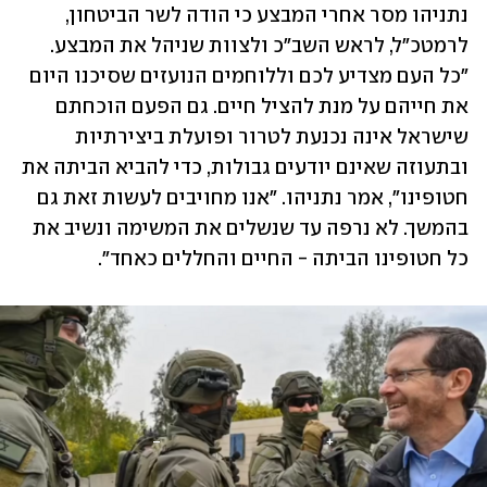
נתניהו מסר אחרי המבצע כי הודה לשר הביטחון, 
לרמטכ"ל, לראש השב"כ ולצוות שניהל את המבצע. 
"כל העם מצדיע לכם וללוחמים הנועזים שסיכנו היום 
את חייהם על מנת להציל חיים. גם הפעם הוכחתם 
שישראל אינה נכנעת לטרור ופועלת ביצירתיות 
ובתעוזה שאינם יודעים גבולות, כדי להביא הביתה את 
חטופינו", אמר נתניהו. "אנו מחויבים לעשות זאת גם 
בהמשך. לא נרפה עד שנשלים את המשימה ונשיב את 
כל חטופינו הביתה - החיים והחללים כאחד".