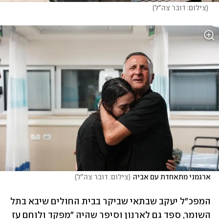
(
צילום: דובר צה"ל
)
ארגמני מתאחדת עם אביה
(
צילום: דובר צה"ל
)
המפכ"ל יעקב שבתאי שביקר בבית החולים שיבא בתל 
השומר, ספד גם לארנון וסיפר שהיה "מפקד ולוחם עז 