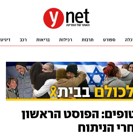
כלה
ספורט
תרבות
רכילות
בריאות
רכב
דיגיט
ופים: הפוסט הראשון
חרי הניתוח