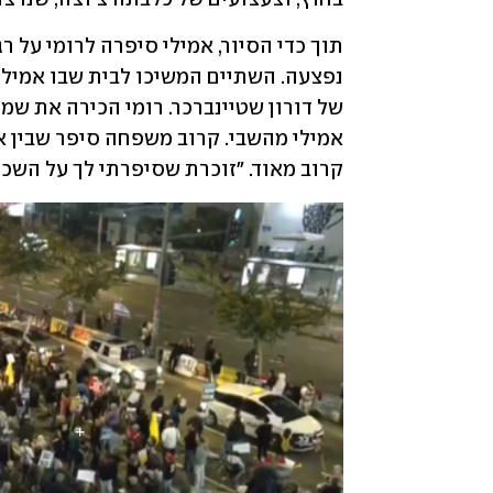
קרוב מאוד. "זוכרת שסיפרתי לך על השכן 