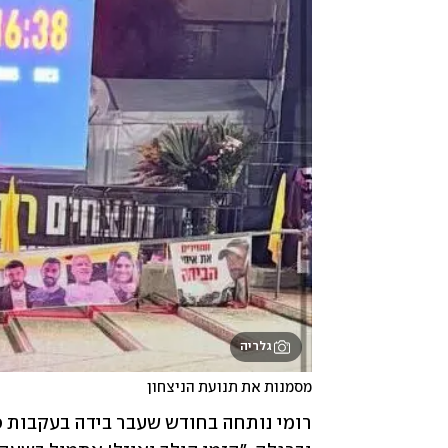
גלריה
מסמנות את תנועת הניצחון