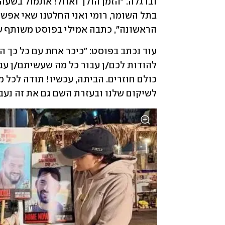
הראשונה", כתבה אמילי בפוסט משותף ש
לשיקום שלנו ובעזרת השם גם את זה נעבו