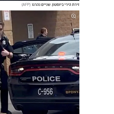
זירת הירי ביוסטון. שניים נהרגו
(
AFP
)