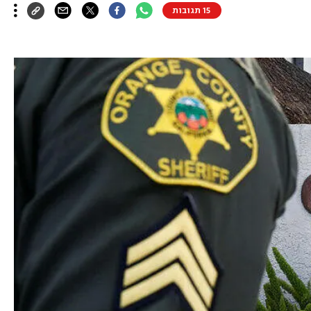
15 תגובות