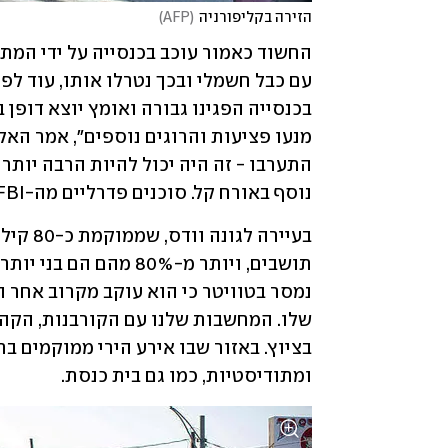
הזירה בקליפורניה
(
AFP
)
נוסף באורח קל. סוכנים פדרליים מה-FBI הגיעו לזירה כדי לסייע למשטרה המקומית. 
ומתודיסטיות, כמו גם בית כנסת. 