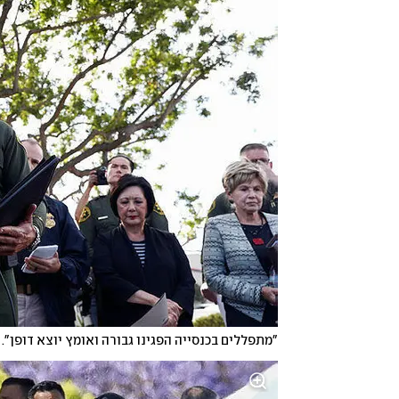
"מתפללים בכנסייה הפגינו גבורה ואומץ יוצא דופן".