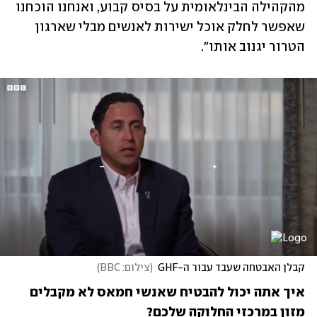
מהקהילה הבינלאומית על בסיס קבוע, ואנחנו הוכחנו 
שאפשר לחלק אוכל ישירות לאנשים מבלי שארגון 
הטרור יגנוב אותו".
קבלן האבטחה שעבד עבור ה-GHF
(
צילום: BBC
)
איך אתה יכול להבטיח שאנשי חמאס לא מקבלים 
מזון במרכזי החלוקה שלכם? 
