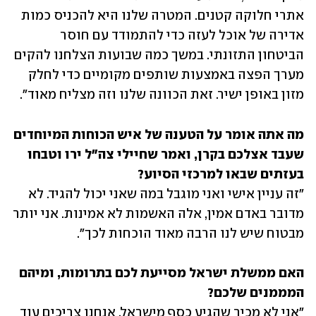
אתרי חלוקה קטנים. המטרה שלנו היא להכניס כמות 
אדירה של אוכל לעזה כדי להתמודד עם חוסר 
הביטחון התזונתי. במשך כמה שבועות הצלחנו להקים 
מערך הפצה באמצעות שותפים מקומיים כדי לחלק 
מזון באופן ישיר. זאת הכוונה שלנו וזה מצליח מאוד".
מה אתה אומר על הטענה של איש הכוחות המיוחדים 
שעבד אצלכם בקרן, ואמר שחיילי צה"ל ירו וטבחו 
בעזתים שבאו למרכזי הסיוע? 

"זה עניין אישי ואני מוגבל במה שאני יכול להגיד. לא 
מדובר באדם אמין, אלה האשמות לא אמינות. אני יותר 
מבטוח שיש לנו הרבה מאוד הוכחות לכך".
האם ממשלת ישראל מסייעת לכם בתרומות, ומיהם 
המממנים שלכם? 

"אני לא מכיר שהגיע כסף מישראל. אנחנו צריכים עוד 