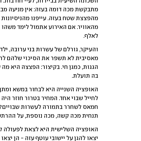
לאלף.
בה תועלת.
תנחית מכה קשה, מכה נוספת, על ההרתעה