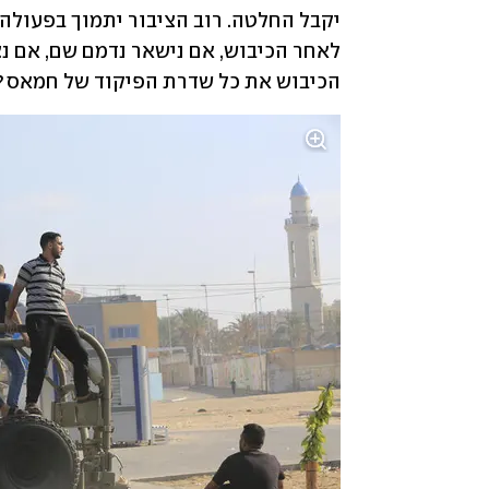
הכיבוש את כל שדרת הפיקוד של חמאס? 