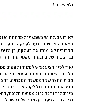
ולא עשינו?
בגדה, בירושלים ובעזה, מקטין עוד יותר 
כפי שהודה פעם בעצמו, לשלם קשה לו.