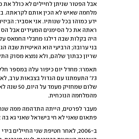
שריון כבתוך שלהם, ולא נמצא מסוק התק
מהמלחמה הנוכחית.
פתאום שאני לא חי בישראל שאני גא בה 