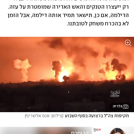
רק ייעצרו הטנקים והאש האדירה שמומטרת על עזה. 
הדילמה, אם כן, תישאר תמיד אותה דילמה, אבל הזמן 
לא בהכרח משחק לטובתנו. 
גלריה
תקיפות צה"ל ברצועה בסוף השבוע
(
צילום: אנס אלשריף
)
הכותרת