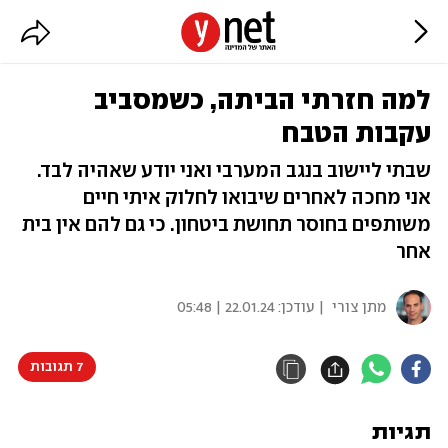
למה חזרתי הביתה, כשמסביב
עקבות הטבח
שבתי ליישוב בנגב המערבי ואני יודע שאהיה לבד.
אני מחכה לאחרים שיבואו לחלוק איתי חיים
משותפים בחוסר תחושת ביטחון. כי גם להם אין בית
אחר
מתן צורי
| עודכן:
22.01.24 | 05:48
7 תגובות
תגיות