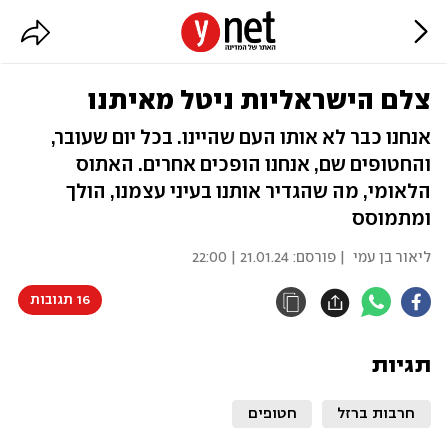
צלם הישראליות ניטל מאיתנו
אנחנו כבר לא אותו העם שהיינו. בכל יום שעובר,
והחטופים שם, אנחנו הופכים אחרים. האתוס
הלאומי, מה שהגדיר אותנו בעיני עצמנו, הולך
ומתמוסס
ליאור בן עמי
| פורסם:
21.01.24 | 22:00
16 תגובות
תגיות
חרבות ברזל
חטופים