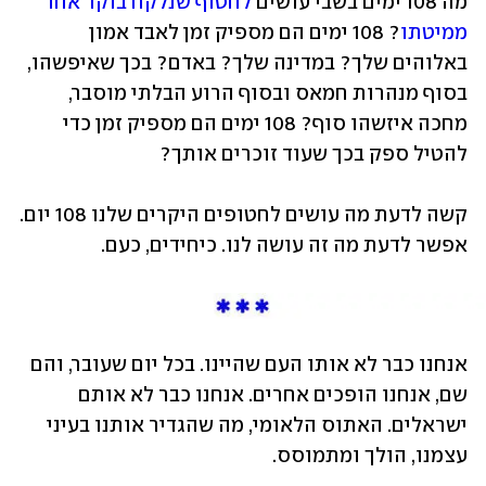
מה 108 ימים בשבי עושים 
לחטוף שנלקח בוקר אחד 
ממיטתו
? 108 ימים הם מספיק זמן לאבד אמון 
באלוהים שלך? במדינה שלך? באדם? בכך שאיפשהו, 
בסוף מנהרות חמאס ובסוף הרוע הבלתי מוסבר, 
מחכה איזשהו סוף? 108 ימים הם מספיק זמן כדי 
להטיל ספק בכך שעוד זוכרים אותך?
קשה לדעת מה עושים לחטופים היקרים שלנו 108 יום. 
אפשר לדעת מה זה עושה לנו. כיחידים, כעם.
אנחנו כבר לא אותו העם שהיינו. בכל יום שעובר, והם 
שם, אנחנו הופכים אחרים. אנחנו כבר לא אותם 
ישראלים. האתוס הלאומי, מה שהגדיר אותנו בעיני 
עצמנו, הולך ומתמוסס.