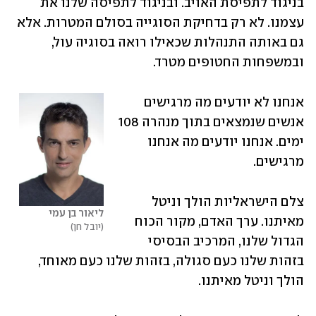
בניגוד לתפיסת האויב. ובניגוד לתפיסה שלנו את 
עצמנו. לא רק בדחיקת הסוגייה בסולם המטרות. אלא 
גם באותה התנהלות שכאילו רואה בסוגיה עול, 
ובמשפחות החטופים מטרד.
אנחנו לא יודעים מה מרגישים 
אנשים שנמצאים בתוך מנהרה 108 
ימים. אנחנו יודעים מה אנחנו 
מרגישים.
צלם הישראליות הולך וניטל 
ליאור בן עמי
מאיתנו. ערך האדם, מקור הכוח 
יובל חן
הגדול שלנו, המרכיב הבסיסי 
בזהות שלנו כעם סגולה, בזהות שלנו כעם מאוחד, 
הולך וניטל מאיתנו.