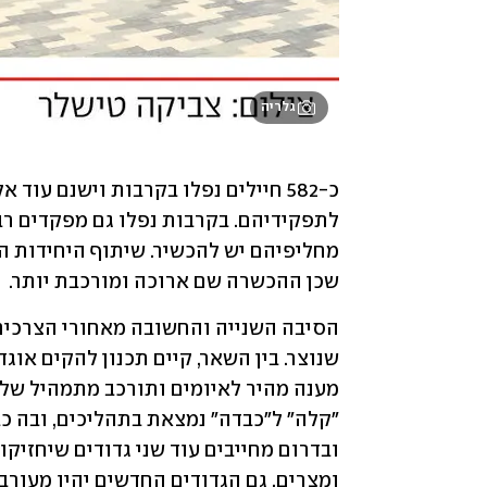
גלריה
שכן ההכשרה שם ארוכה ומורכבת יותר.  
ומצרים. גם הגדודים החדשים יהיו מעורבי