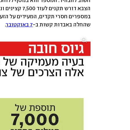
שהחלה באבדות קשות ב-
7 באוקטובר
. 