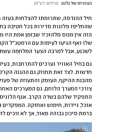
הצהרתו של גלנט
(
צילום: לע"מ
)
לשכנע, אבל למרבה הצער המלחמה עשתה 
ברמת סיכון גבוהה מאוד, אך לא זוכים לה