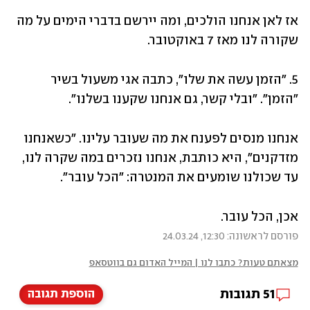
אז לאן אנחנו הולכים, ומה יירשם בדברי הימים על מה 
שקורה לנו מאז 7 באוקטובר.
5. "הזמן עשה את שלו", כתבה אגי משעול בשיר 
"הזמן". "ובלי קשר, גם אנחנו שקענו בשלנו".
אנחנו מנסים לפענח את מה שעובר עלינו. "כשאנחנו 
מזדקנים", היא כותבת, אנחנו נזכרים במה שקרה לנו, 
עד שכולנו שומעים את המנטרה: "הכל עובר".
אכן, הכל עובר.
פורסם לראשונה: 12:30, 24.03.24
מצאתם טעות? כתבו לנו | המייל האדום גם בווטסאפ
51
תגובות
הוספת תגובה