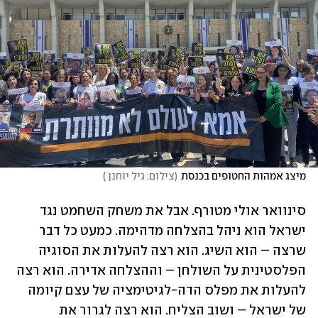
מיצג אמהות החטופים בכנסת
(
צילום: גיל יוחנן 
)
סינוואר אולי מטורף. אבל את משחק השחמט נגד 
ישראל הוא ניהל בהצלחה מדהימה. כמעט כל דבר 
שרצה – הוא השיג. הוא רצה להעלות את הסוגיה 
הפלסטינית על השולחן – וההצלחה אדירה. הוא רצה 
להעלות את מפלס הדה-לגיטימציה של עצם קיומה 
של ישראל – ושוב הצליח. הוא רצה לגרור את 