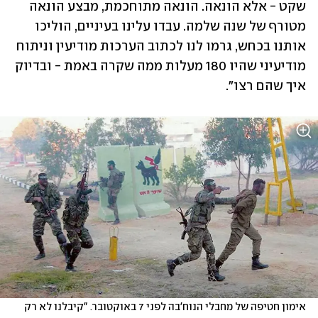
שקט - אלא הונאה. הונאה מתוחכמת, מבצע הונאה 
מטורף של שנה שלמה. עבדו עלינו בעיניים, הוליכו 
אותנו בכחש, גרמו לנו לכתוב הערכות מודיעין וניתוח 
מודיעיני שהיו 180 מעלות ממה שקרה באמת - ובדיוק 
איך שהם רצו".
אימון חטיפה של מחבלי הנוח'בה לפני 7 באוקטובר. "קיבלנו לא רק 