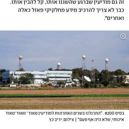
זה גם מודיעין שברגע שהשגנו אותו, קל להבין אותו. 
כבר לא צריך להרכיב מידע מחלקיקי פאזל כאלה 
ואחרים".
בסיס 8200 . "התרגלנו בשנים האחרונות למודיעין מאוד־ מאוד־מאוד 
איכותי, שלא היה אף פעם" | צילום: יריב כץ