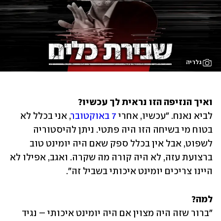
גלריה
ואיך הנזיפה הזו נראית לך עכשיו? 

לביא נאנח. "עכשיו, אחרי 
7 באוקטובר
, אני בכלל לא 
בטוח מי בשיחה הזו היה פתטי. ניתן להיסטוריה 
לשפוט, אבל אין בכלל ספק שאם היה יומינט טוב 
ברצועת עזה, לא היה קורה מה שקרה. ואגב, אפילו לא 
היינו צריכים יומינט איכותי בשביל זה".
למה?

"ברור שזה היה מצוין אם היה יומינט איכותי – נגיד 