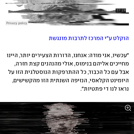
הוקלט ע"י המרכז לתרבות מונגשת
"עכשיו, אני מודה: אנחנו, הדורות הצעירים יותר, היינו 
מחייכים אליהם בנימוס, אולי מהנהנים קצת חזרה, 
אבל עם כל הכבוד, כל ההתרפקות הנוסטלגית הזו על 
היומינט הקלאסי, הנזיפה השנתית הזו מהקשישים, 
נראו לנו די פתטיות". 