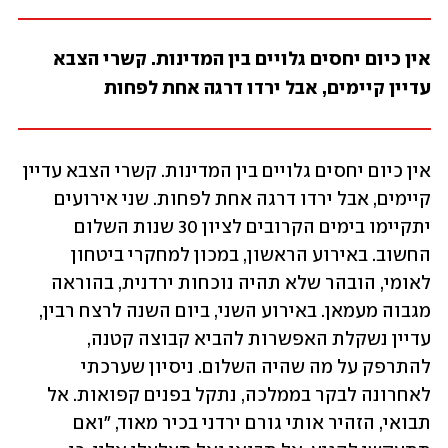
אין כיום יחסים גלויים בין המדינות. קשרי הצבא 
עדיין קיימים, אבל ירדו דרגה אחת לפחות
אין כיום יחסים גלויים בין המדינות. קשרי הצבא עדיין 
קיימים, אבל ירדו דרגה אחת לפחות. שני אירועים 
יתקיימו בימים הקרובים לציון 30 שנות השלום 
החשוב. באירוע הראשון, במכון למחקרי ביטחון 
לאומי, הובהר שלא תהיה נוכחות ירדנית, בהוראה 
מגבוה מעמאן. באירוע השני, ביום השנה לרצח רבין, 
עדיין נשקלת האפשרות להביא קבוצה קטנה, 
להתרפק על מה שהיה השלום. ניסיון שערכתי 
לאחרונה לבקר בממלכה, נתקל בפנים קפואות. אל 
תבואי, הזהיר אותי גורם ירדני בכיר מאוד, "ואם 