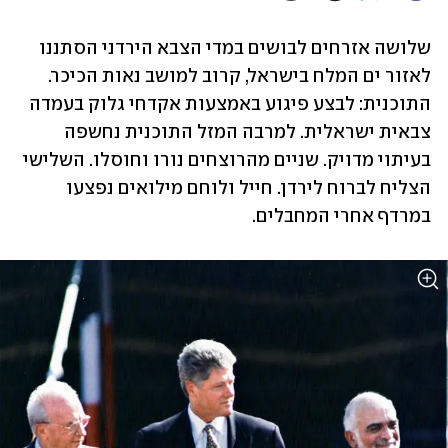
שלושה אזרחים לבושים במדי הצבא הירדני הסתננו 
לאזור ים המלח בישראל, קרוב למושב נאות הכיכר. 
התוכנית: לבצע פיגוע באמצעות אקדחי גלוק בעמדה 
צבאית ישראלית. למרבה המזל התוכנית נחשפה 
בעיתוי מדויק. שניים מהרוצחים נורו וחוסלו. השלישי 
הצליח לברוח לירדן. חייל ולוחם מילואים נפצעו 
במרדף אחרי המחבלים.