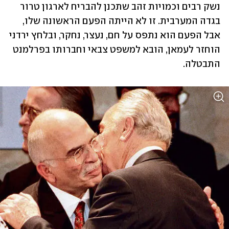
נשק רבים וכמויות זהב שתכנן להבריח לארגון טרור 
בגדה המערבית. זו לא הייתה הפעם הראשונה שלו, 
אבל הפעם הוא נתפס על חם, נעצר, נחקר, ובלחץ ירדני 
הוחזר לעמאן, הובא למשפט צבאי וחברותו בפרלמנט 
התבטלה.