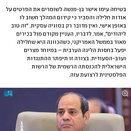
בשיחה עימו אישר בן-מנשה לשומרים את הפרטים על 
אודות חלילה והסביר כי קידום המהלך חשוב לו 
באופן אישי, ואין מדובר רק בסוגיה עסקית. "זה טוב 
ליהודים", אמר. לדבריו, העניין מקודם מול בכירים 
מאוד בממשל האמריקני, כשהכוונה היא שחלילה 
יפעל בחסות הליגה הערבית – במיוחד מצרים 
וערב-הסעודית. בצורה זו תיפתר ההתנגדות 
הישראלית להכנסתה הרשמית של הרשות 
הפלסטינית לרצועת עזה.