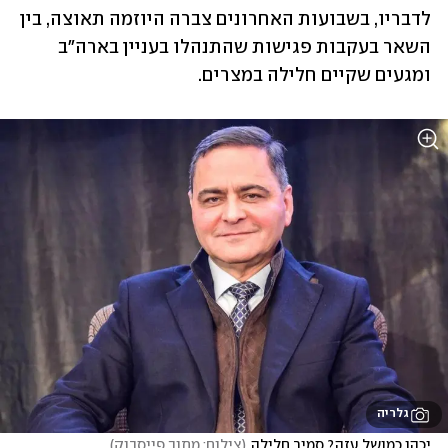
לדבריו, בשבועות האחרונים צברה היוזמה תאוצה, בין 
השאר בעקבות פגישות שהתנהלו בעניין בארה"ב 
ומגעים שקיים חלילה במצרים.
גלריה
יכהן כמושל עזה? סמיר חלילה
(
צילום: מתוך פייסבוק
)