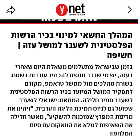
המהלך החשאי למינוי בכיר הרשות
הפלסטינית לשעבר למושל עזה |
חשיפה
בזמן שבישראל מתעלמים משאלת היום שאחרי
בעזה, יש מי שכבר מנסים להכתיב עובדות בשטח.
בשורת מהלכים מול ממשל טראמפ, מקודם
לתפקיד המושל המיועד בכיר הרשות הפלסטינית
לשעבר סמיר חלילה. המתאם: ישראלי לשעבר
שפועל גם לגיוס תמיכת הליגה הערבית. "זיהינו את
מדינות המפרץ שמוכנות להשקיע", מאשר חלילה
את השאיפות למלא את הוואקום עם סיום
המלחמה