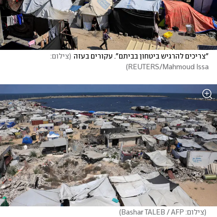
"צריכים להרגיש ביטחון בביתם". עקורים בעזה
(
צילום: 
)
REUTERS/Mahmoud Issa
(
צילום: Bashar TALEB / AFP
)