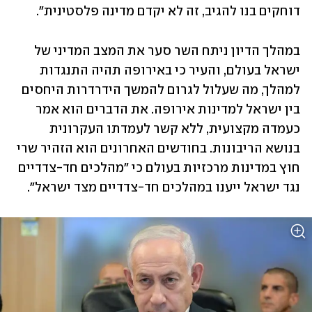
דוחקים בנו להגיב, זה לא יקדם מדינה פלסטינית".
במהלך הדיון ניתח השר סער את המצב המדיני של 
ישראל בעולם, והעיר כי באירופה תהיה התנגדות 
למהלך, מה שעלול לגרום להמשך הידרדרות היחסים 
בין ישראל למדינות אירופה. את הדברים הוא אמר 
כעמדה מקצועית, ללא קשר לעמדתו העקרונית 
בנושא הריבונות. בחודשים האחרונים הוא הזהיר שרי 
חוץ במדינות מרכזיות בעולם כי "מהלכים חד-צדדיים 
נגד ישראל ייענו במהלכים חד-צדדיים מצד ישראל".