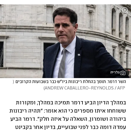
גלריה
השר דרמר. תומך בהחלת ריבונות ביו"ש כבר בשבועות הקרובים
(
)
 ANDREW CABALLERO-REYNOLDS / AFP
במהלך הדיון הביע דרמר תמיכה במהלך, ומקורות 
ששוחחו איתו מספרים כי הוא אומר: "תהיה ריבונות 
ביהודה ושומרון, השאלה על איזה חלק". דרמר הביע 
עמדה דומה כבר לפני שבועיים, בדיון אחר בקבינט 