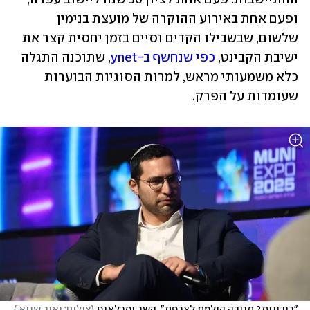
ופעם אחת באירוע ההוקרה של מועצת בנימין 
שלשום, שבשבילו הקדים וסיים בזמן יחסית קצר את 
ישיבת הקבינט, 
כפי שנחשף ב-ynet
, שתוכנה התגלה 
כלא משמעותי מראש, למרות הסוגיות הבוערות 
שעומדות על הפרק.