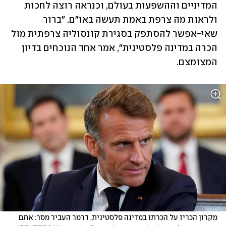
המדיניים וההשפעות בעולם, וכנראה רוצה לחכות 
ולראות מה צרפת באמת תעשה באו"ם. "ברור 
שאי-אפשר להסתפק בסגירת קונסוליה צרפתית מול 
הכרה במדינה פלסטינית", אמר אחד הנוכחים בדיון 
המצומצם.
מקרון הכריז על הכרתו במדינה פלסטינית, דרמר העביר מסר: אתם 