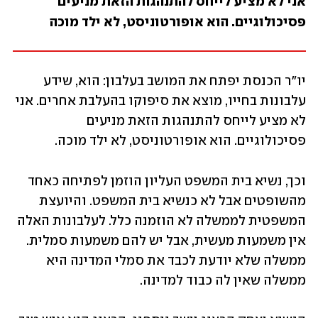
אני לא מציע לייחס להתנהגות הזאת מניעים 
פסיכולוגיים. הוא אופורטוניסט, לא ילד מוכה
יו"ר הכנסת יפתח את המושב בעלבון: הוא, שידע 
עלבונות בחייו, מוצא את סיפוקו בהעלבת אחרים. אני 
לא מציע לייחס להתנהגות הזאת מניעים 
פסיכולוגיים. הוא אופורטוניסט, לא ילד מוכה.
וכך, נשיא בית המשפט העליון הוזמן לפתיחה כאחד 
מהשופטים אבל לא כנשיא בית המשפט. והיועצת 
המשפטית לממשלה לא הוזמנה כלל. לעלבונות האלה 
אין משמעות מעשית, אבל יש להם משמעות סמלית. 
ממשלה שלא יודעת לכבד את סמלי המדינה היא 
ממשלה שאין לה כבוד למדינה.