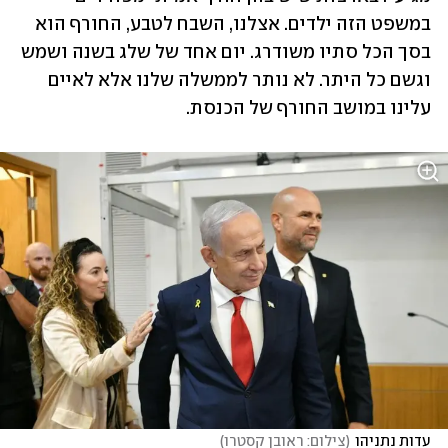
במשפט הזה ילדים. אצלנו, השבח לטבע, החורף הוא 
בסך הכל סתיו משודרג. יום אחד של שלג בשנה ושמש 
וגשם כל היתר. לא נותר לממשלה שלנו אלא לאיים 
עלינו במושב החורף של הכנסת. 
עדות נתניהו
(
צילום: ראובן קסטרו
)