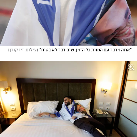
"אתה מדבר עם המוות כל הזמן. שום דבר לא בטוח"
(
צילום: זיו קורן
)