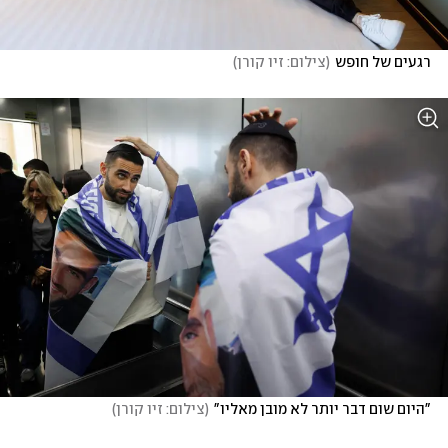
רגעים של חופש
(
צילום: זיו קורן
)
"היום שום דבר יותר לא מובן מאליו"
(
צילום: זיו קורן
)