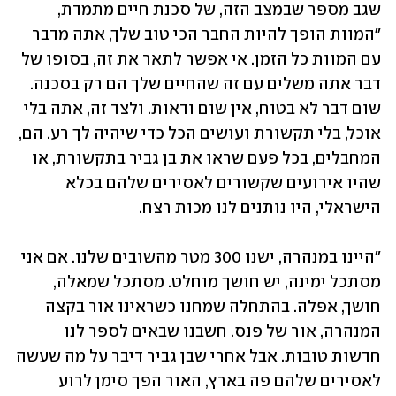
שגב מספר שבמצב הזה, של סכנת חיים מתמדת, 
"המוות הופך להיות החבר הכי טוב שלך, אתה מדבר 
עם המוות כל הזמן. אי אפשר לתאר את זה, בסופו של 
דבר אתה משלים עם זה שהחיים שלך הם רק בסכנה. 
שום דבר לא בטוח, אין שום ודאות. ולצד זה, אתה בלי 
אוכל, בלי תקשורת ועושים הכל כדי שיהיה לך רע. הם, 
המחבלים, בכל פעם שראו את בן גביר בתקשורת, או 
שהיו אירועים שקשורים לאסירים שלהם בכלא 
הישראלי, היו נותנים לנו מכות רצח. 
"היינו במנהרה, ישנו 300 מטר מהשובים שלנו. אם אני 
מסתכל ימינה, יש חושך מוחלט. מסתכל שמאלה, 
חושך, אפלה. בהתחלה שמחנו כשראינו אור בקצה 
המנהרה, אור של פנס. חשבנו שבאים לספר לנו 
חדשות טובות. אבל אחרי שבן גביר דיבר על מה שעשה 
לאסירים שלהם פה בארץ, האור הפך סימן לרוע 