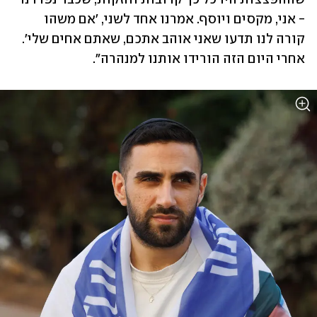
- אני, מקסים ויוסף. אמרנו אחד לשני, 'אם משהו 
קורה לנו תדעו שאני אוהב אתכם, שאתם אחים שלי'. 
אחרי היום הזה הורידו אותנו למנהרה".