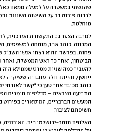
מוחלטת.  
חשיפתם לציבור.