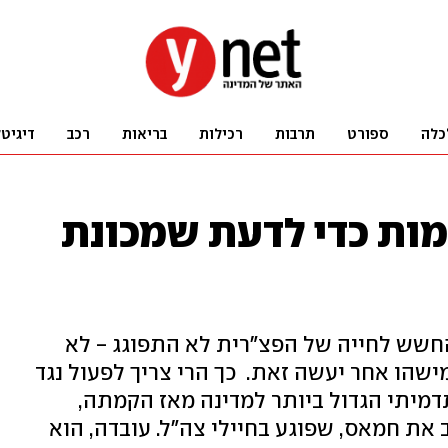
כלה
ספורט
תרבות
רכילות
בריאות
רכב
דיגיט
מות כדי לדעת שמכונת
חשש לחייה של הפצ"רית לא התפוגג - לא
הו אחר יעשה זאת. כך הרי צריך לפעול נגד
דמיתי הגדול ביותר למדינה מאז הקמתה,
את חמאס, שפוגע בחיילי צה"ל. עובדה, הוא