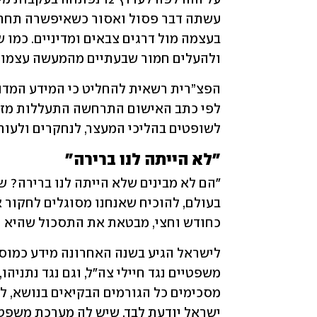
ולהעלים חמור שבעתיים מהמעשה עצמו. 
לשופטים בהליכי המעצר, לנחקרים ולעורכ
"לא הייתה לנו ברירה"
כחודש וחצי, מבטאת את התסכול שהיא ו