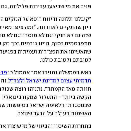
פנים את מי שביצעו עבירות פליליות, גם 
לטובתם ולטובת כולנו. 
ראש הממשלה נתניהו אמר אתמול כי 
תדמיתי עצום למדינת ישראל ולצה"ל
האשמות העולם על הרעב שנוצר. 