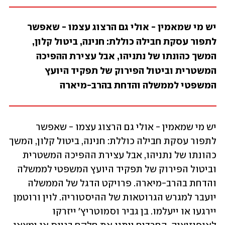
יש מי שמאמין - אולי גם הרצוג עצמו - שאפשר 
לתפור עסקת חבילה כוללת: חנינה, ביטול קלון, 
המשך כהונתו של נתניהו, אבל עצירת ההפיכה 
המשטרית וביטול הפירוק של תפקיד היועץ 
המשפטי לממשלה והדחת בהרב-מיארה
יש מי שמאמין - אולי גם הרצוג עצמו - שאפשר 
לתפור עסקת חבילה כוללת: חנינה, ביטול קלון, המשך 
כהונתו של נתניהו, אבל עצירת ההפיכה המשטרית 
וביטול הפירוק של תפקיד היועץ המשפטי לממשלה 
והדחת בהרב-מיארה. פרויקט הדגל של הממשלה 
יועבר למגרש הגרוטאות של ההיסטוריה. לוין ורוטמן 
יירגעו או ייעלמו. בן גביר וסמוטריץ' ייזרקו 