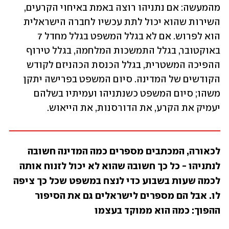
מהמעשה: אם נתניהו רוצה באמת באיחוי הקרעים, 
השירות שהוא יכול לתת עכשיו לחברה הישראלית 
הוא לפרוש. אם לא בגלל המשפט בגלל מחדל 7 
באוקטובר, בגלל התמשכות המלחמה, בגלל טירוף 
ההפיכה המשטרית, בגלל הכנסת הכהניזם לקודש 
הקודשים של המדינה. סיום המשפט בפרישה יתקן 
משהו; סיום המשפט כשנתניהו ועמיתיו בשלהם 
יעמיק את הקרע, את הדורסנות, את הייאוש.
לכאורה, המכתבים מספרים כמה המדינה חשובה 
לנתניהו - כל כך חשובה שהוא לא יכול לזנוח אותה 
לכמה שעות בשבוע כדי לנצח במשפט שכל כך ציפה 
לו. אבל הם מספרים לישראלים גם את הסיפור 
ההפוך: כמה הוא ממוקד בעצמו