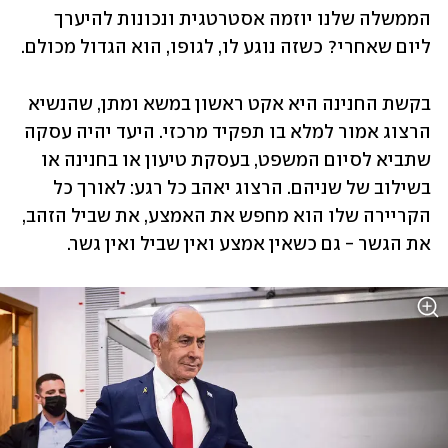
הממשלה שלנו יוזמה אסטרטגית ונכונות להיערך 
ליום שאחרי? כשזה נוגע לו, לגופו, הוא הגדול מכולם.
בקשת החנינה היא אקט ראשון במשא ומתן, שהנשיא 
הרצוג אמור למלא בו תפקיד מרכזי. היעד יהיה עסקה 
שתביא לסיום המשפט, בעסקת טיעון או בחנינה או 
בשילוב של שניהם. הרצוג יאהב כל רגע: לאורך כל 
הקריירה שלו הוא מחפש את האמצע, את שביל הזהב, 
את הגשר - גם כשאין אמצע ואין שביל ואין גשר.