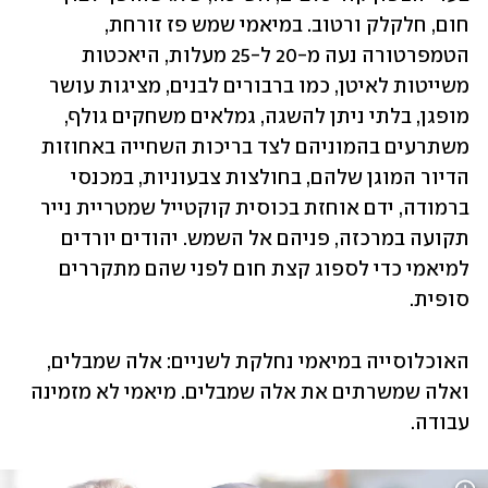
חום, חלקלק ורטוב. במיאמי שמש פז זורחת, 
הטמפרטורה נעה מ-20 ל-25 מעלות, היאכטות 
משייטות לאיטן, כמו ברבורים לבנים, מציגות עושר 
מופגן, בלתי ניתן להשגה, גמלאים משחקים גולף, 
משתרעים בהמוניהם לצד בריכות השחייה באחוזות 
הדיור המוגן שלהם, בחולצות צבעוניות, במכנסי 
ברמודה, ידם אוחזת בכוסית קוקטייל שמטריית נייר 
תקועה במרכזה, פניהם אל השמש. יהודים יורדים 
למיאמי כדי לספוג קצת חום לפני שהם מתקררים 
סופית.
האוכלוסייה במיאמי נחלקת לשניים: אלה שמבלים, 
ואלה שמשרתים את אלה שמבלים. מיאמי לא מזמינה 
עבודה.