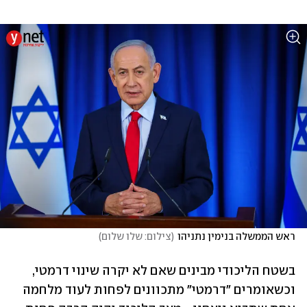
ראש הממשלה בנימין נתניהו
(
צילום: שלו שלום
)
בשטח הליכודי מבינים שאם לא יקרה שינוי דרמטי, 
וכשאומרים "דרמטי" מתכוונים לפחות לעוד מלחמה 