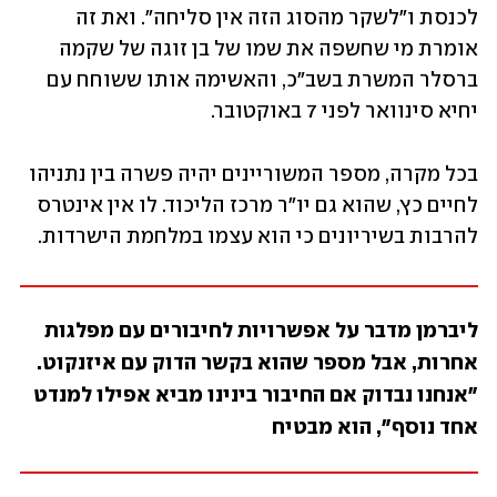
לכנסת ו"לשקר מהסוג הזה אין סליחה". ואת זה 
אומרת מי שחשפה את שמו של בן זוגה של שקמה 
ברסלר המשרת בשב"כ, והאשימה אותו ששוחח עם 
יחיא סינוואר לפני 7 באוקטובר. 
בכל מקרה, מספר המשוריינים יהיה פשרה בין נתניהו 
לחיים כץ, שהוא גם יו"ר מרכז הליכוד. לו אין אינטרס 
להרבות בשיריונים כי הוא עצמו במלחמת הישרדות. 
ליברמן מדבר על אפשרויות לחיבורים עם מפלגות 
אחרות, אבל מספר שהוא בקשר הדוק עם איזנקוט. 
"אנחנו נבדוק אם החיבור בינינו מביא אפילו למנדט 
אחד נוסף", הוא מבטיח