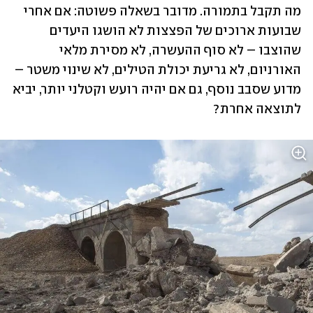
מה תקבל בתמורה. מדובר בשאלה פשוטה: אם אחרי 
שבועות ארוכים של הפצצות לא הושגו היעדים 
שהוצבו – לא סוף ההעשרה, לא מסירת מלאי 
האורניום, לא גריעת יכולת הטילים, לא שינוי משטר – 
מדוע שסבב נוסף, גם אם יהיה רועש וקטלני יותר, יביא 
לתוצאה אחרת?