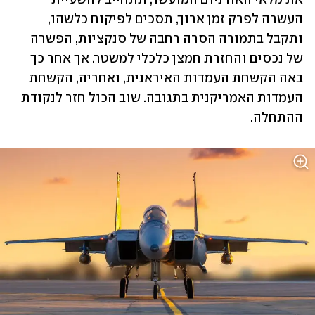
העשרה לפרק זמן ארוך, תסכים לפיקוח כלשהו, 
ותקבל בתמורה הסרה רחבה של סנקציות, הפשרה 
של נכסים והחזרת חמצן כלכלי למשטר. אך אחר כך 
באה הקשחת העמדות האיראנית, ואחריה, הקשחת 
העמדות האמריקנית בתגובה. שוב הכול חזר לנקודת 
ההתחלה.