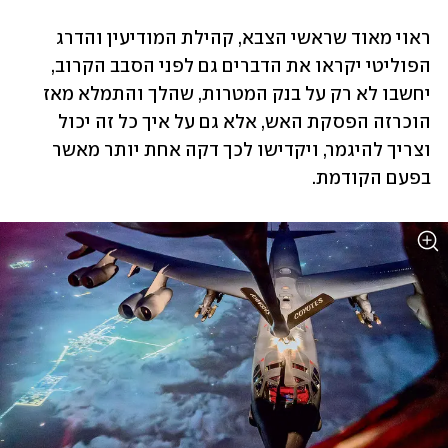
ראוי מאוד שראשי הצבא, קהילת המודיעין והדרג 
הפוליטי יקראו את הדברים גם לפני הסבב הקרוב, 
יחשבו לא רק על בנק המטרות, שהלך והתמלא מאז 
הוכרזה הפסקת האש, אלא גם על איך כל זה יכול 
וצריך להיגמר, ויקדישו לכך דקה אחת יותר מאשר 
בפעם הקודמת.