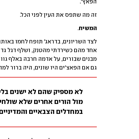
הפאץ'.
זה מה שתפס את העין לפני הכל. 
המשיח
.
גם אם הפאצ'ים היו שונים, היה ברור למה
לא מספיק שהם לא ישנים בליל
מול הורים אחרים שלא שולחי
במחדלים הצבאיים והמדיניים 