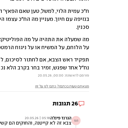
סכנין.
על הלוחם, על המשיח או על ניגוח הרמטכ
נח"ל אחד שפגש, זמיר בחר בקרב הלא נכון
פורסם לראשונה: 00:00, 20.05.26
מצאתם טעות בכתבה? כתבו לנו על זה
26
תגובות
הגרנד פינלה
05:18 | 20.05.26
הפ
צבא זה לא קייטנה, והחוקים הם קשיח