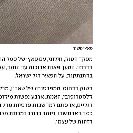
פאץ' משיח
בהתנתקות, על הפאץ' דגל ישראל.
הזהות של עצמו.