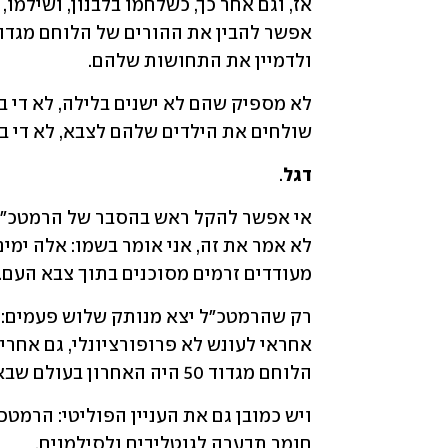
ולדמיין את התחושות שלהם.
שולחים את הילדים שלהם לצבא, לא די במ
דגל
.
מעודדים זרמים מסוכנים בתוך צבא העם. 
הלוחם מגדוד 50 היה האחרון בעולם שבאמצעותו היה צריך להעביר מסר.
חומר תבערה לגוטליבים ולסילמנים.