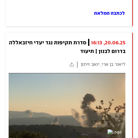
לכתבה המלאה
20.06.25, 16:13
סדרת תקיפות נגד יעדי חיזבאללה 
בדרום לבנון | תיעוד
ליאור בן ארי, יואב זיתון