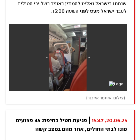
שנחתו בישראל נאלצו להמתין באוויר בשל ירי הטילים
לעבר ישראל מעט לפני השעה 16:00.
(
צילום: איתמר אייכנר
)
20.06.25, 15:47
פגיעת הטיל בחיפה: 45 פצועים 
פונו לבתי החולים, אחד מהם במצב קשה