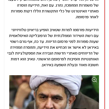
של משמרות המהפכה, נהרג. עם זאת, הידיעה הוסרה
מאתרי האינטרנט של כלי התקשורת הללו דקות ספורות
לאחר פרסומה.
הידיעות פורסמו למרות שטאיב הופיע בריאיון טלוויזיוני
עם רשת השידור הממלכתית של הרפובליקה האיסלאמית
שעות ספורות לפני פרסום הדיווח. עד כה, אף גורם רשמי
באיראן לא אישר או הכחיש את הידיעה, וההסרה המהירה
של הדיווחים מאתרי חדשות הגבירה את הספקולציות לגבי
האותנטיות והסיבות לפרסומם הראשוני. טאיב הוא דמות
חשובה מאוד ובעלת השפעה באיראן.