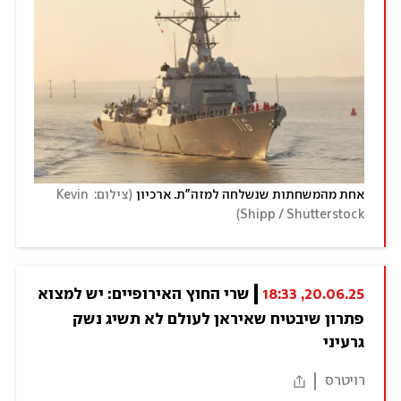
(
אחת מהמשחתות שנשלחה למזה"ת. ארכיון
צילום: Kevin 
)
Shipp / Shutterstock
20.06.25, 18:33
שרי החוץ האירופיים: יש למצוא 
פתרון שיבטיח שאיראן לעולם לא תשיג נשק 
גרעיני
רויטרס