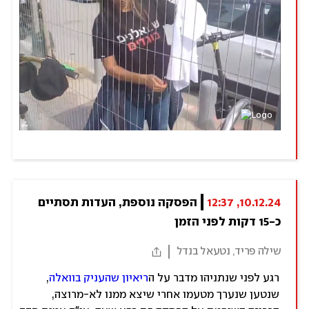
10.12.24, 12:37
הפסקה נוספת, העדות תסתיים 
כ-15 דקות לפני הזמן
שילה פריד, נטעאל בנדל
רגע לפני שנתניהו מדבר על ה
ריאיון שהעניק בוואלה
,
שנטען שנערך מטעמו אחרי שיצא ממנו לא-מרוצה,