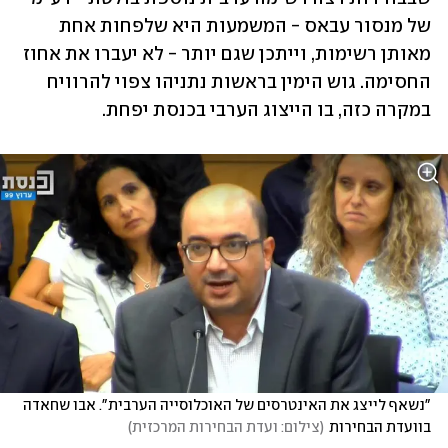
של מנסור עבאס - המשמעות היא שלפחות אחת 
מאותן רשימות, וייתכן שגם יותר - לא יעברו את אחוז 
החסימה. גוש הימין בראשות נתניהו צפוי להרוויח 
במקרה כזה, בו הייצוג הערבי בכנסת יפחת.  
"נשאף לייצג את האינטרסים של האוכלוסייה הערבית". אבו שחאדה 
בוועדת הבחירות
(
צילום: ועדת הבחירות המרכזית
)