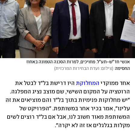
אנשי חד"ש-תע"ל. מחויכים, למרות הסכנה הטמונה באחוז 
החסימה
(
צילום: ועדת הבחירות המרכזית
)
אחד ממוקדי 
המחלוקת
 היו דרישת בל"ד לבטל את 
הרוטציה על המקום השישי, שם מוצב נציג המפלגה. 
"יש מחלוקות פנימיות בתוך בל"ד והם מוציאים את זה 
עלינו", אמר בכיר אחר במשותפת. "הפרויקט של 
המשותפת מאוד חשוב לנו, אבל אם בל"ד רוצים לשים 
מקלות בגלגלים אז זה לא יקרה". 