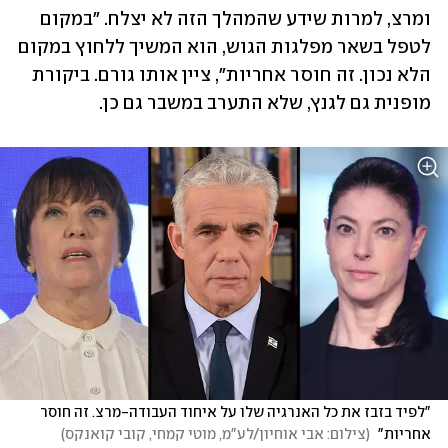
ומרצ, למרות שידע שהמהלך הזה לא יצלח. "במקום 
לטפל בשאר מפלגות הגוש, הוא המשיך ללחוץ במקום 
הלא נכון. זה חוסר אחריות", ציין אותו גורם. ביקורת 
מופנית גם לגנץ, שלא התערב במשבר גם כן.
"לפיד בזבז את כל האנרגיה שלו על איחוד העבודה-מרצ. זה חוסר 
אחריות" 
(
צילום: אבי אוחיון/לע"מ, מוטי קמחי, קובי קואנקס
)