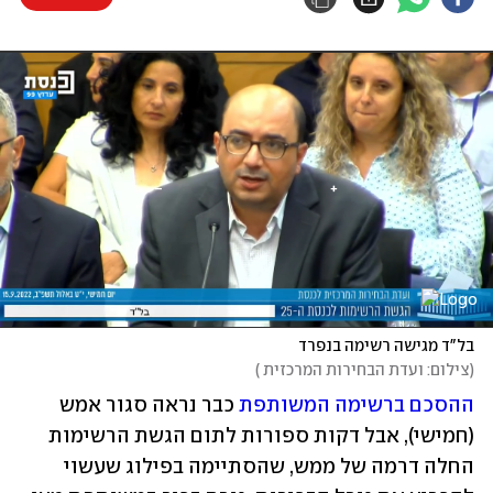
בל"ד מגישה רשימה בנפרד
(
צילום: ועדת הבחירות המרכזית 
)
ההסכם ברשימה המשותפת
 כבר נראה סגור אמש 
(חמישי), אבל דקות ספורות לתום הגשת הרשימות 
החלה דרמה של ממש, שהסתיימה בפילוג שעשוי 