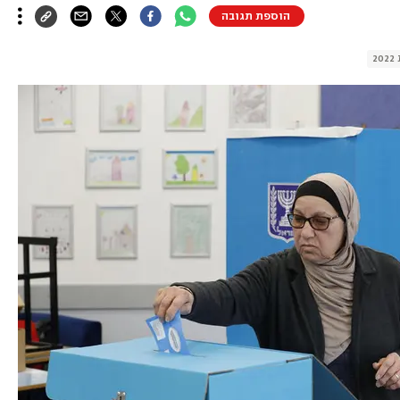
הוספת תגובה
2