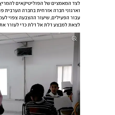
לצאת למבצע דלת אל דלת כדי לעורר את