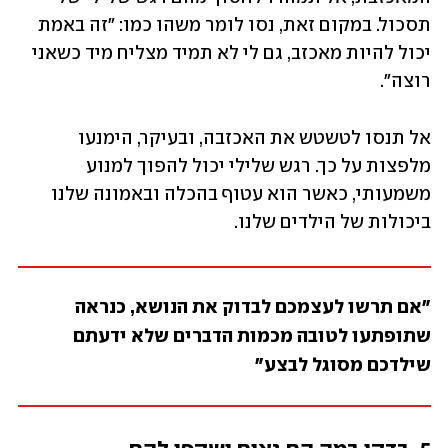
תסכול. במקום זאת, נסו לומר משהו כמו: "זה באמת 
יכול להיות מאכזב, גם לי לא תמיד מצליח מיד כשאני 
רוצה". 
אל תנסו לטשטש את האכזבה, ובעיקר, הימנעו 
מלפצות על כך. רגש שלילי יכול להפוך למנוע 
משמעותי, כאשר הוא עטוף בהכלה ובאמונה שלנו 
ביכולות של הילדים שלנו.  
"אם תרשו לעצמכם לבדוק את הנושא, כנראה 
שתופתעו לטובה מכמות הדברים שלא ידעתם 
שילדכם מסוגל לבצע"