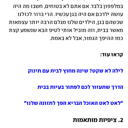
במלפפון בלבד. אם אתם לא בטוחים, חשבו מה היה 
עושה ילדכם אם היה בגן עכשיו. הרי ברור לכולנו 
שכשהם בגן, הילדים שלנו מגלם הרבה יותר עצמאות 
מאשר בבית, וזה מוביל אותי לטיפ הבא שנשמע קצת 
כמו ההיפך הגמור, אבל לא באמת.
קראו עוד:
לילה לא שקט? שינה מחוץ לבית עם תינוק
הדרך שתעזור לכם לפתור בעיות בבית
"לאט לאט האוכל הבריא הפך לתזונה שלנו"
2. ציפיות מותאמות