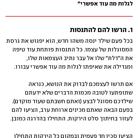
לגלות מה עוד אפשרי"
1. הרשו להם להתנסות
בכל פעם שילד ינסה משהו חדש, הוא יפגוש את גרסת 
המסוגלות של עצמו. כל התנסות פותחת עוד טיפה 
את ה"דלת" שלו אל עבר נתיב העצמאות שלו, 
ומגדילה את שאיפתו לגלות מה עוד אפשרי עבורו. 
אם תרשו לעצמכם לבדוק את הנושא, כנראה 
שתופתעו לטובה מכמות הדברים שלא ידעתם 
שילדכם מסוגל לבצע (ואתם חשבתם שעוד מוקדם). 
בפעם הבאה שאתם מכינים ארוחת ערב, הציעו להם 
לעזור בחיתוך סלט הירקות. התחילו בהדרגה כמובן. 
הציעו סכין חד פעמית ובמקום כל הירקות התחילו 