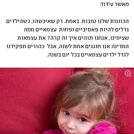
מאשר עידוד.  
הכוונות שלנו טובות. באמת. רק שאיכשהו, כשהילדים 
גדלים להיות פאסיביים ופחות  עצמאיים ממה 
שציפינו, אנחנו תוהים איך זה קרה? את עצמאות 
המדינה אנו חוגגים אחת לשנה, אבל  כהורים תפקידנו 
לגדל ילדים עצמאיים בכל יום בשנה. 