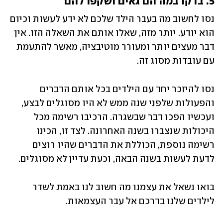
5. בדקו במה הם גאים ושקפו להם
נסו לחשוב מה בעבר הילד שלכם לא ידע לעשות וכיום 
הוא יודע. יותר מזה, שאלו אותם את השאלה הזו. אין 
דבר מעצים יותר ומעורר מוטיבציה, מאשר להתעמת 
עם עובדות מסוג זה. 
נסו להיזכר יחד עם הילדים בכל אותם הדברים 
והפעולות שלפני שנה ממש לא היו מסוגלים לבצע, 
ועכשיו הפכו דבר שבשגרה. הרכיבו רשימה מכל 
היכולות שנצברו בשנה האחרונה. לצד זו, הכינו 
רשימה נוספת, הכוללת את הדברים שהיו רוצים 
לדעת לעשות בשנה הבאה, וכעת עדיין לא מסוגלים.
בואו נשאל את עצמנו מה חשוב לנו באמת לשדר 
לילדים שלנו בדרכם אל עבר העצמאות.