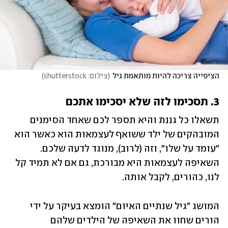
הציפייה צריכה להיות מותאמת גיל
(
צילום: shutterstock
)
3. תסכימו לזה שלא יסכימו אתכם
תשאלו כל גננת והיא תספר לכם שאחד הסימנים 
המובהקים של ילד ששואף לעצמאות הוא כאשר הוא 
"עומד על שלו", וזה (לרוב), מנוגד לדעה שלכם. 
השאיפה לעצמאות היא מבורכת, גם אם לא תמיד קל 
לנו, כהורים, לקבל אותה. 
המושג "גיל שנתיים האיום" הומצא בעיקר על ידי 
הורים שחוו את השאיפה של הילדים שלהם 