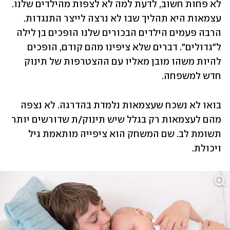
לא פחות חשוב, לדעת למה לא לצפות מהילדים שלנו. 
עצמאות היא תהליך שבו לא נרצה לייצר התנגדות. 
הרבה פעמים הילדים הבכורים שלנו הופכים בן לילה 
ל"גדולים". דברים שלא ציפינו מהם קודם, הופכים 
להיות משהו מובן מאליו עם ההצטרפות של תינוק 
חדש למשפחה. 
בואו לא נשכח שעצמאות נלמדת בהדרגה. לא נצפה 
מהם לעצמאות רק בגלל שיש תינוק/ת שדורשים יותר 
תשומת לב. שם המשחק הוא ציפייה מותאמת גיל 
ויכולת. 