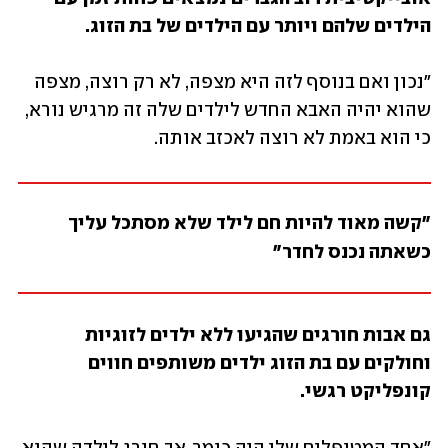
הילדים שלהם ויותר עם הילדים של בת הזוג.
"נכון ואם בנוסף לזה היא מצפה, לא רק רוצה, מצפה 
שהוא יהיה האבא החדש לילדים שלה זה מרגיש נורא, 
כי הוא באמת לא רוצה לאכזב אותה.
"קשה מאוד להיות חם לילד שלא מסתכל עליך 
כשאתה נכנס לחדר"
גם אבות חורגים שהגיעו ללא ילדים לזוגיות 
וחולקים עם בת הזוג ילדים משותפים חווים 
קונפליקט רגשי. 