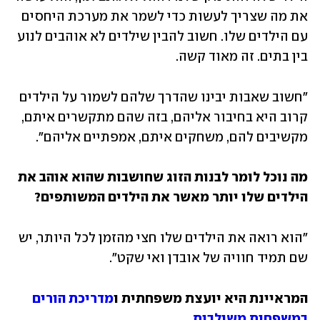
את מה שצריך לעשות כדי לשמר את מערכת היחסים 
עם הילדים שלו. חשוב להבין שילדים לא אוהבים לנוע 
בין בתים. זה מאוד קשה. 
"חשוב שאבות יבינו שהדרך שלהם לשמור על הילדים 
קרוב היא בחיבור אליהם, בזה שהם מתקשרים איתם, 
מקשיבים להם, משחקים איתם, אמפתיים אליהם". 
מה נוכל לומר לבנות הזוג שחושבות שהוא אוהב את 
הילדים שלו יותר מאשר את הילדים המשותפים?
"הוא רואה את הילדים שלו חצי מהזמן לכל היותר, יש 
שם תמיד חוויה של אובדן ואי שקט". 
המראיינת היא יועצת משפחתית ו
מדריכת הורים 
במשפחות משולבות