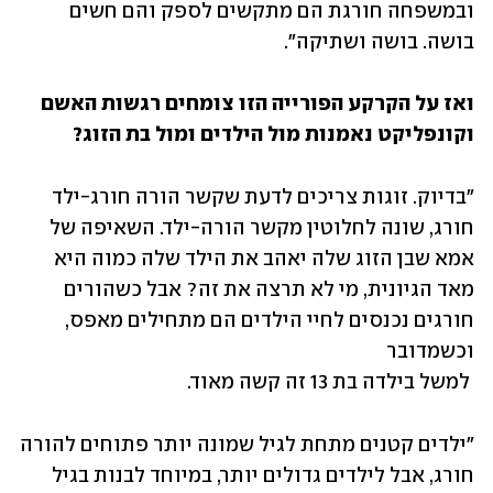
ובמשפחה חורגת הם מתקשים לספק והם חשים 
בושה. בושה ושתיקה". 
ואז על הקרקע הפורייה הזו צומחים רגשות האשם 
וקונפליקט נאמנות מול הילדים ומול בת הזוג?
"בדיוק. זוגות צריכים לדעת שקשר הורה חורג-ילד 
חורג, שונה לחלוטין מקשר הורה-ילד. השאיפה של 
אמא שבן הזוג שלה יאהב את הילד שלה כמוה היא 
מאד הגיונית, מי לא תרצה את זה? אבל כשהורים 
חורגים נכנסים לחיי הילדים הם מתחילים מאפס, 
 למשל בילדה בת 13 זה קשה מאוד.  
"ילדים קטנים מתחת לגיל שמונה יותר פתוחים להורה 
חורג, אבל לילדים גדולים יותר, במיוחד לבנות בגיל 