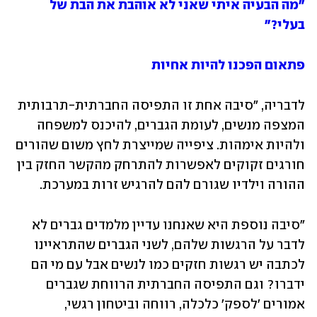
"מה הבעיה איתי שאני לא אוהבת את הבת של 
בעלי?"
פתאום הפכנו להיות אחיות
לדבריה, "סיבה אחת זו התפיסה החברתית-תרבותית 
המצפה מנשים, לעומת הגברים, להיכנס למשפחה 
ולהיות אימהות. ציפייה שמייצרת לחץ משום שהורים 
חורגים זקוקים לאפשרות להתרחק מהקשר החזק בין 
ההורה וילדיו שגורם להם להרגיש זרות במערכת. 
"סיבה נוספת היא שאנחנו עדיין מלמדים גברים לא 
לדבר על הרגשות שלהם, לשני הגברים שהתראיינו 
לכתבה יש רגשות חזקים כמו לנשים אבל עם מי הם 
ידברו? וגם התפיסה החברתית הרווחת שגברים 
אמורים 'לספק' כלכלה, רווחה וביטחון רגשי, 