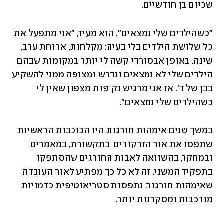
שכיום בן חודשיים.
"כשהילדים שלי נמצאים", הוא מעיד, "אני מתפעל את 
כל שלושת הילדים בלי בעיה: מקלחות, ארוחת ערב, 
שינה. באופן אבסורדי קשה לי יותר במקומות שבהם 
הילדים שלי לא נמצאים ונדרש ומצופה ממני להשקיע 
בבן של ד'. אז אני מרגיש נקיפות מצפון שאין לי 
כשהילדים שלי נמצאים".
במשך שנים אימהות חורגות היו הכוכבות הראשיות 
שתפסו את אור הזרקורים  בתקשורת, במאמרים 
ובמחקר, בהשוואה לאבות החורגים שהסתפקו 
בתפקיד המשני. זה לא כל כך מפתיע לאור העובדה 
שאימהות חורגות נתפסות סטריאוטיפית כדמויות 
מורכבות ומסקרנות יותר. 