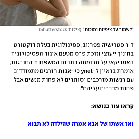
"לשמור על ציפיות נמוכות"
(
צילום: Shutterstock
)
ד"ר פטרישיה פפרנוב, פסיכולוגית בעלת דוקטורט 
בחינוך ייעוצי וזוכת פרס מטעם איגוד הפסיכולוגיה 
האמריקאי על תרומתה בתחום המשפחות החורגות, 
אומרת בראיון ל-ynet כי "אבות חורגים מתמודדים 
עם רגשות מורכבים וסותרים לא פחות מנשים אבל 
פחות מדברים עליהם". 
קראו עוד בנושא:
ואז אשתו של אבא אמרה שהילדה לא תבוא