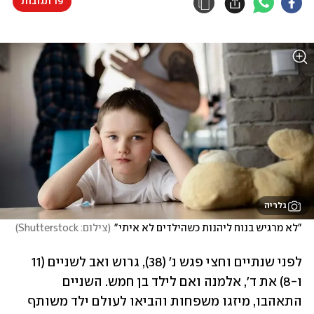
19 תגובות
גלריה
"לא מרגיש בנוח ליהנות כשהילדים לא איתי"
(
צילום: Shutterstock
)
לפני שנתיים וחצי פגש נ' (38), גרוש ואב לשניים (11 
ו-8) את ד', אלמנה ואם לילד בן חמש. השניים 
התאהבו, מיזגו משפחות והביאו לעולם ילד משותף 