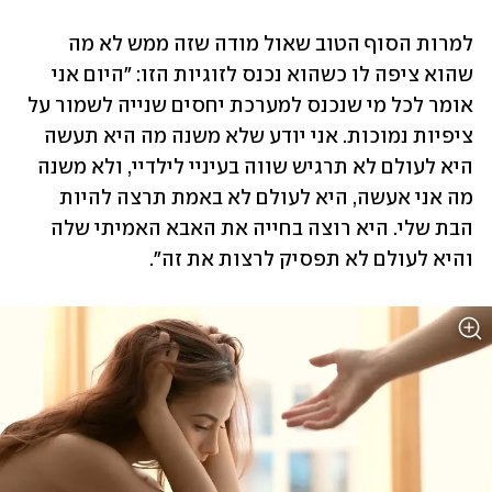
למרות הסוף הטוב שאול מודה שזה ממש לא מה 
שהוא ציפה לו כשהוא נכנס לזוגיות הזו: "היום אני 
אומר לכל מי שנכנס למערכת יחסים שנייה לשמור על 
ציפיות נמוכות. אני יודע שלא משנה מה היא תעשה 
היא לעולם לא תרגיש שווה בעיניי לילדיי, ולא משנה 
מה אני אעשה, היא לעולם לא באמת תרצה להיות 
הבת שלי. היא רוצה בחייה את האבא האמיתי שלה 
והיא לעולם לא תפסיק לרצות את זה".