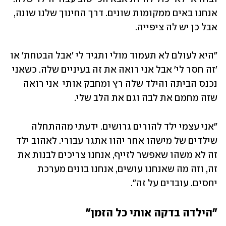
אנחנו באים ממקומות שונים. דרך החינוך שלנו שונה, 
אבל כן יש לה ציפייה. 
"היא לעולם לא תעמוד מולי ותגיד לי 'אבל הבטחת' או 
'זה חסר לי' אבל אני רואה את זה בעיניים שלה. כשאני 
נכנס הביתה והילד שלה רץ ומחבק אותי  אני רואה 
שזה מחמם את לבה וגם את הלב שלי. 
"אני עצמי ילד להורים גרושים. ידעתי מההתחלה 
שילדים של מישהו אחר יהוו אתגר עבורי. לאהוב ילד 
זה לא משהו שאפשר לזייף, אנחנו צריכים לבנות את 
זה, וזה מה שאנחנו עושים, אנחנו בונים מערכת 
יחסים. עובדים על זה".
"הילדה בדקה אותי כל הזמן"