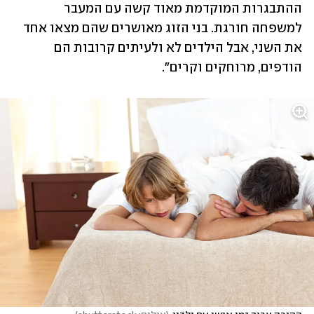
ההתבגרות המוקדמת מאוד קשה עם המעבר 
למשפחה חורגת. בני הזוג מאושרים שהם מצאו אחד 
את השני, אבל הילדים לא ולעיתים קרובות הם 
הודפים, מרוחקים וקרים". 