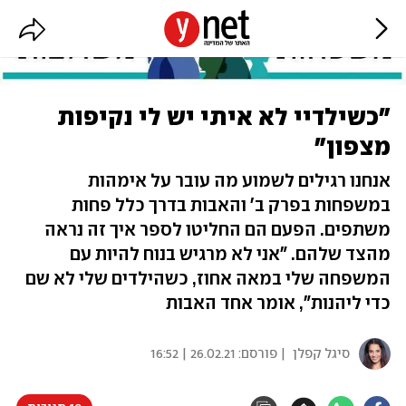
"כשילדיי לא איתי יש לי נקיפות
מצפון"
אנחנו רגילים לשמוע מה עובר על אימהות
במשפחות בפרק ב' והאבות בדרך כלל פחות
משתפים. הפעם הם החליטו לספר איך זה נראה
מהצד שלהם. "אני לא מרגיש בנוח להיות עם
המשפחה שלי במאה אחוז, כשהילדים שלי לא שם
כדי ליהנות", אומר אחד האבות
סיגל קפלן
| פורסם:
26.02.21 | 16:52