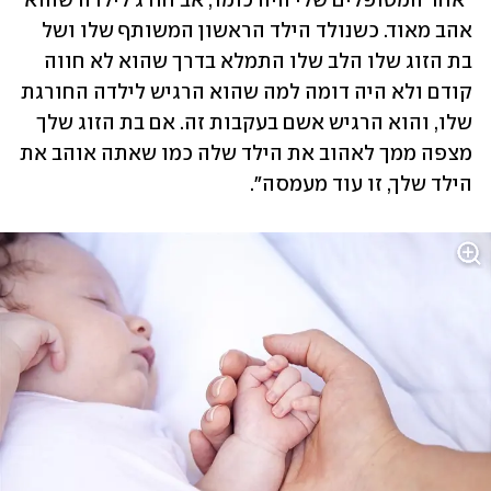
"אחד המטופלים שלי היה כומר, אב חורג לילדה שהוא 
אהב מאוד. כשנולד הילד הראשון המשותף שלו ושל 
בת הזוג שלו הלב שלו התמלא בדרך שהוא לא חווה 
קודם ולא היה דומה למה שהוא הרגיש לילדה החורגת 
שלו, והוא הרגיש אשם בעקבות זה. אם בת הזוג שלך 
מצפה ממך לאהוב את הילד שלה כמו שאתה אוהב את 
הילד שלך, זו עוד מעמסה".