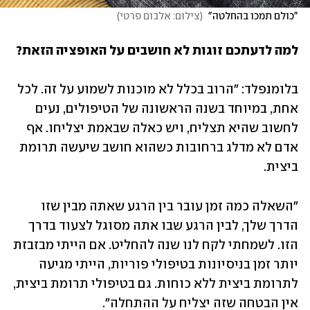
"כולם תמכו בהחלטה" 
(
צילום: אלבום פרטי
)
למה לדעתכם זוגות לא חושבים על האופציה הזאת?
בלומנפלד: "הרוב בכלל לא מוכנות לשמוע על זה. לכל 
אחת, במיוחד בשנה הראשונה של הטיפולים, נעים 
לחשוב שהיא תצליח, ויש כאלה שבאמת יצליחו. אף 
אדם לא מדלג ברחובות כשהוא חושב שיעשה תרומת 
ביצית. 
"השאלה כמה זמן עובר בין הרגע שאתה מבין שזו 
הדרך שלך, לבין הרגע שבו אתה מסוגל לצעוד בדרך 
הזו. לשמחתי לקח לנו שנה להחליט. אם הייתי מבזבזת 
יותר זמן בניסיונות בטיפולי פוריות, הייתי מגיעה 
לתרומת ביצית ללא כוחות. גם בטיפולי תרומת ביצית, 
אין הבטחה שזה יצליח על ההתחלה".