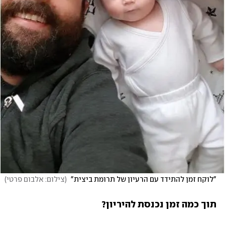
"לוקח זמן להתידד עם הרעיון של תרומת ביצית" 
(
צילום: אלבום פרטי
)
תוך כמה זמן נכנסת להיריון?