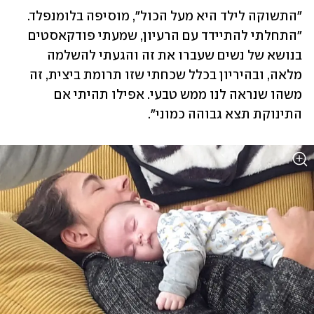
"התשוקה לילד היא מעל הכול", מוסיפה בלומנפלד. 
"התחלתי להתיידד עם הרעיון, שמעתי פודקאסטים 
בנושא של נשים שעברו את זה והגעתי להשלמה 
מלאה, ובהיריון בכלל שכחתי שזו תרומת ביצית, זה 
משהו שנראה לנו ממש טבעי. אפילו תהיתי אם 
התינוקת תצא גבוהה כמוני". 