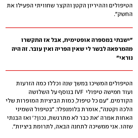
הטיפולים וההיריון הקטן והקצר שחוויתי הפעילו את 
החשק".
"ישבתי במספרה אופטימית, אבל אז התקשרו 
מהמרפאה לבשר לי שאין הפריה ואין עובר. זה היה 
נוראי"
הטיפולים המשיכו במשך שנה וכללו כמה הזרעות 
ועוד חמישה טיפולי  IVF בנוסף על השלושה 
הקודמים. "עם כל טיפול, כמות הביציות המופרות שלי 
הלכה וקטנה", אומרת בלומנפלד. "בטיפול השמיני 
האחות אמרה 'את כבר לא מתרגשת, נכון?' ואז הבנתי 
שזהו. אני ממשיכה לתחנה הבאה, לתרומת ביציות".