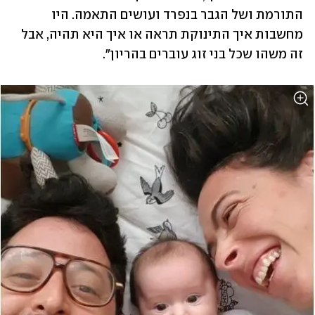
התורמת ושל הגבר בנפרד ועושים התאמה. היו 
מחשבות איך התינוקת תראה או איך היא תהיה, אבל 
זה משהו שכל בני זוג עוברים בהריון".