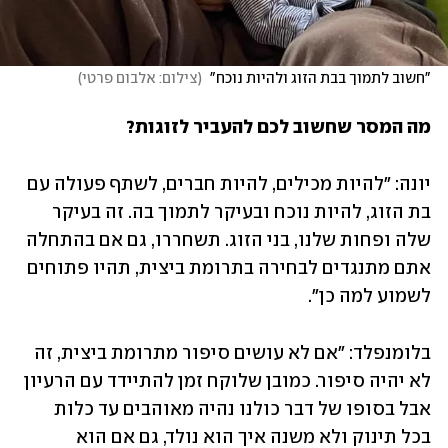
"חשוב לתמוך בבת הזוג ולהיות נוכח" 
(
צילום: אלבום פרטי
)
מה המסר שחשוב לכם להעביר לזוגות?
יונה: "להיות מכילים, להיות חברים, לשתף פעולה עם 
בת הזוג, להיות נוכח ובעיקר לתמוך בה. זה בעיקר 
שלה ופחות שלנו, בני הזוג. תשחררו, גם אם בהתחלה 
אתם מתנגדים לבחירה בתרומת ביצית, תהיו פתוחים 
לשמוע למה כן".
בלומנפלד: "אם לא עושים סיפור מתרומת ביצית, זה 
לא יהיה סיפור. כמובן שלוקח זמן להתיידד עם הרעיון 
אבל בסופו של דבר כולנו נהיה מאוהבים עד כלות  
בכל תינוק ולא משנה איך הוא נולד, גם אם הוא 