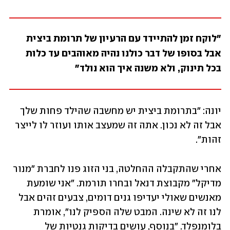
"לוקח זמן להתיידד עם הרעיון של תרומת ביצית 
אבל בסופו של דבר כולנו נהיה מאוהבים עד כלות  
בכל תינוק, ולא משנה איך הוא נולד"
יונה: "בתרומת ביצית יש מחשבה שהילד פחות שלך 
אבל זה לא נכון. אתה זה שמעצב אותו ועוזר לו לייצר 
זהות".
אחרי שהתקבלה ההחלטה, בני הזוג פנו לחברת "מנור 
מדיקל" מקבוצת דנאל ובחרו תורמת. "אני שומעת 
מאנשים שאולי יעדיפו גנים דומים, צבעים זהים אבל 
לנו זה לא שינה. המבט שלה הספיק לנו", אומרת 
בלומנפלד. "בנוסף, עושים בדיקות גנטיות של 