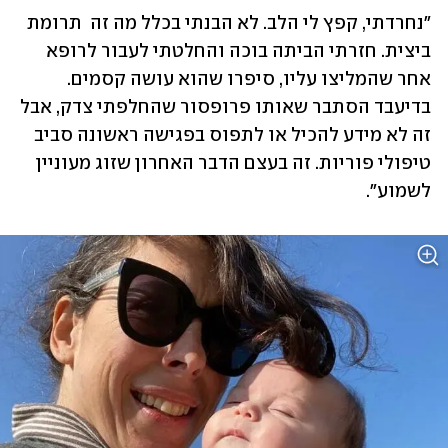
"נחרדתי, קפץ לי הלב. לא הבנתי בכלל מה זה  תרומת 
ביצית. חזרתי הביתה בוכה והחלטתי לעבור לרופא 
אחר שהמליצו עליו, סיפרו שהוא עושה קסמים. 
בדיעבד הסתבר שאותו פרופסור שהחלפתי צדק, אבל 
זה לא מידע להכיל או לתפוס בפגישה ראשונה סביב 
טיפולי פוריות. זה בעצם הדבר האחרון שזוג מעוניין 
לשמוע". 