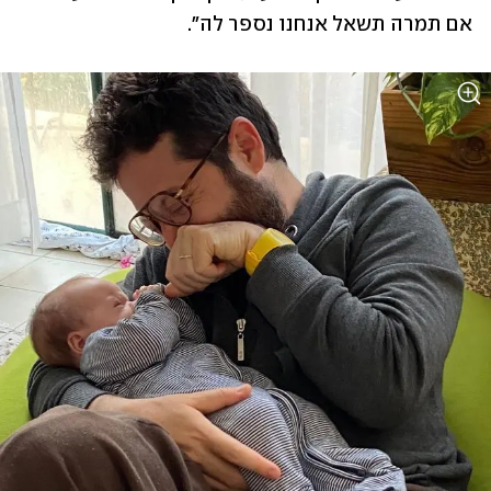
אם תמרה תשאל אנחנו נספר לה".