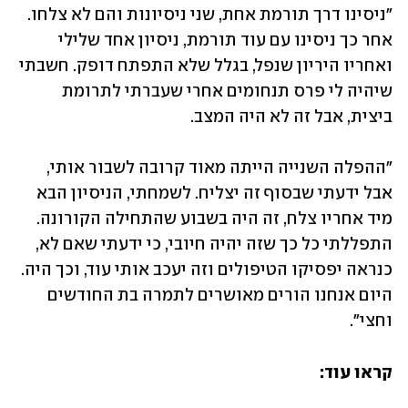
"ניסינו דרך תורמת אחת, שני ניסיונות והם לא צלחו. 
אחר כך ניסינו עם עוד תורמת, ניסיון אחד שלילי 
ואחריו היריון שנפל, בגלל שלא התפתח דופק. חשבתי 
שיהיה לי פרס תנחומים אחרי שעברתי לתרומת 
ביצית, אבל זה לא היה המצב. 
"ההפלה השנייה הייתה מאוד קרובה לשבור אותי, 
אבל ידעתי שבסוף זה יצליח. לשמחתי, הניסיון הבא 
מיד אחריו צלח, זה היה בשבוע שהתחילה הקורונה. 
התפללתי כל כך שזה יהיה חיובי, כי ידעתי שאם לא, 
כנראה יפסיקו הטיפולים וזה יעכב אותי עוד, וכך היה. 
היום אנחנו הורים מאושרים לתמרה בת החודשים 
וחצי".
קראו עוד: