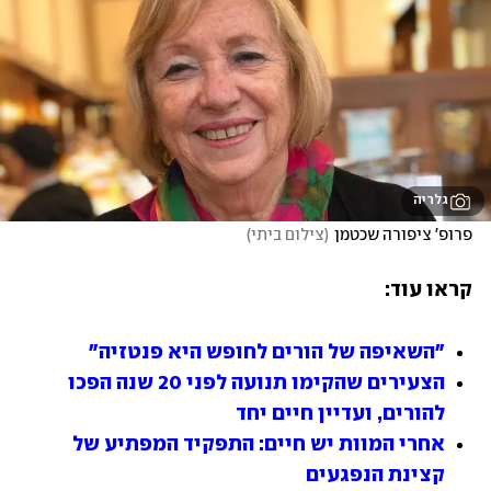
גלריה
פרופ' ציפורה שכטמן
(
צילום ביתי
)
קראו עוד:
"השאיפה של הורים לחופש היא פנטזיה"
הצעירים שהקימו תנועה לפני 20 שנה הפכו 
להורים, ועדיין חיים יחד
אחרי המוות יש חיים: התפקיד המפתיע של 
קצינת הנפגעים