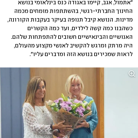
"אתמול, אגב, קיימו באגודה כנס בינלאומי בנושא 
החינוך החברתי-רגשי, בהשתתפות מומחים מכמה 
מדינות. הנושא קיבל תנופה בעיקר בעקבות הקורונה, 
כשהבנו כמה קשה לילדים, ועד כמה הקשרים 
האנושיים והבינאישיים חשובים להתפתחות שלהם. 
היה מרתק ומרגש להקשיב לאנשי מקצוע מהעולם, 
לראות שמכירים בנושא הזה ומדברים עליו".