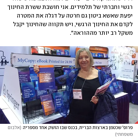
רגשי וחברתי של תלמידים. אני חושבת ששרת החינוך 
יפעת שאשא ביטון גם חרטה על דגלה את המטרה 
לקדם את החינוך הרגשי, ויש תקווה שהחינוך יקבל 
משקל רב יותר מההוראה".
פרופ' שכטמן בארצות הברית, בכנס שבו הושק אחד מספריה
(
אלבום 
משפחתי
)