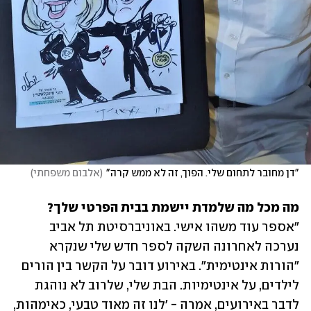
"דן מחובר לתחום שלי. הפוך, זה לא ממש קרה"
(
אלבום משפחתי
)
מה מכל מה שלמדת יישמת בבית הפרטי שלך? 

"אספר עוד משהו אישי. באוניברסיטת תל אביב 
נערכה לאחרונה השקה לספר חדש שלי שנקרא 
"הורות אינטימית". באירוע דובר על הקשר בין הורים 
לילדים, על אינטימיות. הבת שלי, שלרוב לא נוהגת 
לדבר באירועים, אמרה - 'לנו זה מאוד טבעי, כאימהות, 