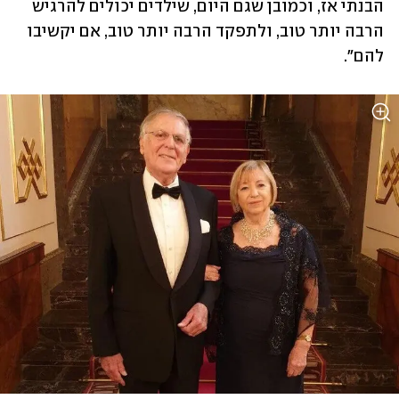
הבנתי אז, וכמובן שגם היום, שילדים יכולים להרגיש 
הרבה יותר טוב, ולתפקד הרבה יותר טוב, אם יקשיבו 
להם". 