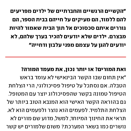
"הקשיים הרגשיים והחברתיים של ילדים מפריעים 
להם ללמוד, הם מעיקים על חייהם בבית הספר, הם 
גוררים איתם סכסוכים אל תוך הבית שאמור להיות 
מבצרם. ילדים שלא יודעים להכיר בערך שלהם, לא 
יודעים להגן על עצמם מפני עלבון ודחייה"
ואת המורים? או יותר נכון, את מעמד המורה?

"אין תחום שבו הקשר הבינאישי לא עומד בראש 
הטבלה. אם נסתכל על טיפול פסיכולוגי, הרי הצלחת 
הטיפול טמונה בקשר שהפסיכולוג יוצר עם המטופל. 
גם בהוראה הקשר האישי הוא המנבא הטוב ביותר של 
הצלחת התלמיד. לפעמים הוא נוצר ולפעמים הוא לא. 
תראי את החינוך המיוחד, למשל, מדוע שם מורים לא 
נושרים כמו בשאר המערכת? משום שלמורים יש קשר 