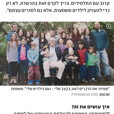
קרוב עם התלמידים. צריך לקדם זאת בהכשרה, לא רק 
כדי להעניק לילדים משמעות, אלא גם למורים עצמם". 
"עשיתי את הדברים לאט, בקצב שלי - ועם הילדים שלי". משפחת 
שכטמן
(
אלבום משפחתי
)
איך עושים את זה?
