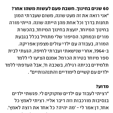
60 שנים בחינוך. חשבת פעם לעשות משהו אחר?
"אני רואה את זה מעט שונה, משום שעברתי המון 
תחנות בדרך וכל אחת מהן הייתה שונה. הייתי מורה 
בחינוך המיוחד, יועצת בחינוך המיוחד, בהכשרת 
מורים ובמחקר. הסיפור שלי מתחיל בכלל בגבעת 
המורה, בעבודה עם ילדי עולים מצפון אפריקה. 
ב-1964, אחרי שנישאתי ועברתי לחיפה, הגעתי לבית 
ספר מיוחד בטירת הכרמל. אמנם הציעו לי ללמד 
תלמידים בכיתה רגילה, בשכבה ח', אבל העדפתי ללמד 
ילדים עם קשיים לימודיים והתנהגותיים" . 
מדוע?
"רציתי לעבוד עם ילדים שזקוקים לי. פגשתי ילדים 
בנסיבות מורכבות וזה דיבר אליי. רציתי לאמץ כל 
אחד, דן אמר לי - 'מה יהיה? כל אחד את רוצה לאמץ'. 