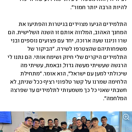
להיות הרבה יותר חמור". 
התלמידים הגיעו מצוידים בגיטרות והפתיעו את 
המחנך האהוב, המלווה אותם זו השנה השלישית. הם 
שרו וניגנו שעה ארוכה, יחד עם פצועים נוספים ובני 
משפחותיהם שהצטרפו לשירה. "הביקור של 
התלמידים היקרים שלי חיזק ושימח אותי. הם נתנו לי 
הרגשה שעשיתי מעשה גדול, ובאמת, עשיתי מה 
שיכולתי למען עם ישראל", הוא אומר. "מתחילת 
הלחימה שמרנו על קשר טלפוני רציף ככל שניתן, לא 
חשבתי שאני כל כך משמעותי לתלמידים עד שפרצה 
המלחמה".