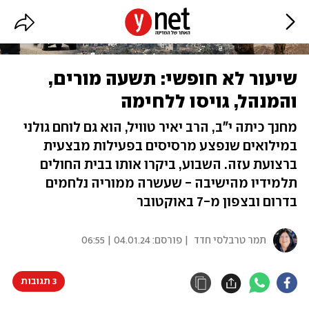
שיעור לא חופשי: תשעה מורים,
והמנהל, גויסו ללחימה
מחנך כיתה י"ב, הרב יאיר טוויל, הוא גם לוחם גולני
במילואים שנפצע מרסיסים בפעילות מבצעית
ברצועת עזה. השבוע, ביקרו אותו בבית החולים
תלמידיו מהישיבה - שעשרה ממוריה נלחמים
בדרום ובצפון מ-7 באוקטובר
תמר טרבלסי חדד
| פורסם:
04.01.24 | 06:55
3 תגובות