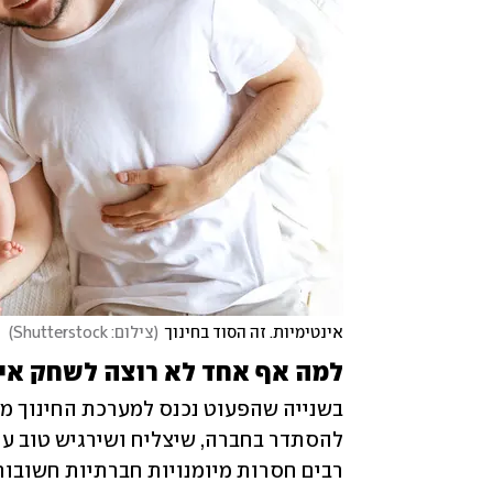
אינטימיות. זה הסוד בחינוך
(
צילום: Shutterstock
)
למה אף אחד לא רוצה לשחק איתי