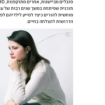
הדרושות להצלחה בחיים.