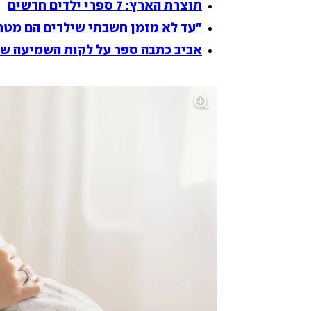
תוצרת הארץ: 7 ספרי ילדים חדשים
"עד לא מזמן חשבתי שילדים הם מטר
אביב כתבה ספר על לקות השמיעה של