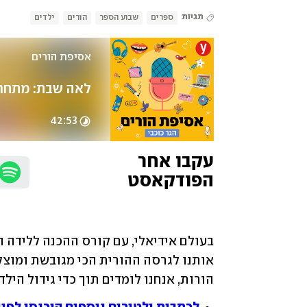
תגיות
ספרים
שבוע הספר
הורים
ילדים
אסיפת הורים 
לאה שבת: מתחרטת
42:53
עקבו אחר 
הפודקאסט
הורות, אנחנו לומדים תוך כדי גידול הילד