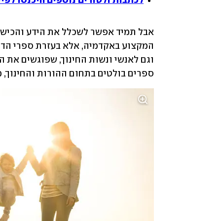
לכתבות ולטורים נוספים היכנסו לפייסבו
ספרים בולטים בתחום ההורות והחינוך, מ