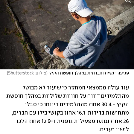
פגיעה רגשית וחברתית במהלך חופשת הקיץ
(
צילום: Shutterstock
)
עוד עולה מממצאי המחקר כי שיעור לא מבוטל 
מהתלמידים דיווח על חוויות שליליות במהלך חופשת 
הקיץ - 30.4 אחוז מהתלמידים דיווחו כי סבלו 
מתחושות בדידות, 16.1 אחוז בקושי בילו עם חברים, 
26 אחוז נמנעו מפעילות גופנית ו-12.9 אחוז הלכו 
לישון רעבים.