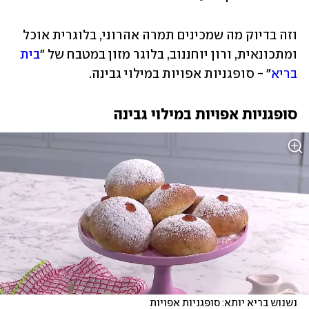
וזה בדיוק מה שמכינים תמרה אהרוני, בלוגרית אוכל 
ומתכונאית, ורון יוחננוב, בלוגר מזון במטבח של "
בית 
בריא
" - סופגניות אפויות במילוי גבינה.
סופגניות אפויות במילוי גבינה
נשנוש בריא יותא: סופגניות אפויות