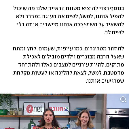
בנוסף רצוי להוציא מטווח הראייה שלנו מה שיכול 
להפיל אותנו, למשל, לשים את העוגה במקרר ולא 
להשאיר על השיש ככה אנחנו מיישרים אותה בלי 
לשים לב.
להיזהר מטריגרים, כמו עייפות, שעמום, לחץ ומתח 
שאצל הרבה מבוגרים וילדים מובילים לאכילת 
מתוקים. להיות עירניים למצבים כאלו ולהתרחק 
מהמטבח. למשל, לצאת להליכה או לעשות מקלחת 
שמרגיעים אותנו.