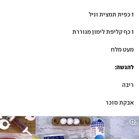
1 כפית תמצית וניל
1 כף קליפת לימון מגוררת
מעט מלח
להגשה:
ריבה
אבקת סוכר