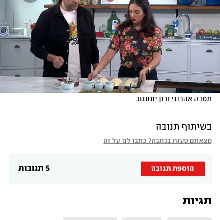
תמרה אהרוני ורון יוחננוב
בשיתוף תנובה
מצאתם טעות בכתבה? כתבו לנו על זה
5 תגובות
הוספת תגובה
תגיות