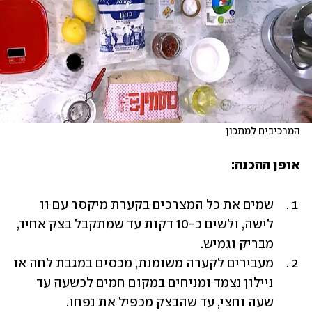
המרכיבים למתכון
אופן ההכנה:
שמים את כל המצרכים בקערת מיקסר עם וו 
לישה, ולשים כ-10 דקות עד שמתקבל בצק אחיד, 
מבריק וגמיש.
מעבירים לקערה משומנת, מכסים במגבת לחה או 
ניילון נצמד ומניחים במקום חמים לכשעה עד 
שעה וחצי, עד שהבצק מכפיל את נפחו.