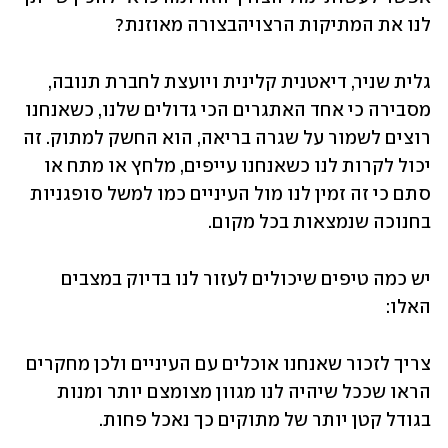
לנו את המתיקות הרצויהבצורה מאוזנת?
גלית שניר, דיאטנית קלינית ויועצת לחברת תנובה, 
מסבירה כי אחד האתגרים הכי גדולים שלנו, כשאנחנו 
רוצים לשמור על שגרה בריאה, הוא החשק למתוק. זה 
יכול לקרות לנו כשאנחנו עייפים, מלחץ או מתח או 
סתם כי זה זמין לנו מול העיניים כמו למשל סופגניות 
בחנוכה שנמצאות בכל מקום. 
יש כמה טיפים שיכולים לעזור לנו בדיוק במצבים 
האלו:
צריך לזכור שאנחנו אוכלים עם העיניים ולכן מחקרים 
הראו שככל שיהיה לנו מגוון מצומצם יותר ומנות 
בגודל קטן יותר של מתוקים כך נאכל פחות. 