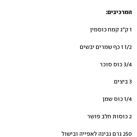
המרכיבים:
1 ק"ג קמח כוסמין
1/2 1 כף שמרים יבשים
3/4 כוס סוכר
3 ביצים
1/4 כוס שמן
2 כוסות חלב פושר
250 גרם גבינה לאפייה ובישול