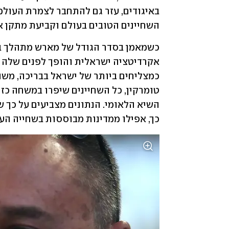
השחיינים הטובים בעולם וקביעת מתקן אימ
כך, אפילו ממדינות מבוססות בשחייה העו