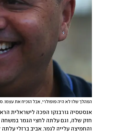
המהלך שלו לא היה פופולרי, אבל הוכיח את עצמו. סימ