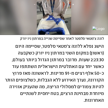
לונה צ'מטאי סלפטר לאחר שסיימה שנייה במרתון ניו יורק
הישג נפלא ללונה צ'מטאי סלפטר, שסיימה היום 
(ראשון) במקום השני במרתון ניו יורק כשקבעה 
2:23:30 שעות. מדובר במרתון הגדול ביותר בעולם, 
כאשר יחד עם האתלטית הישראלית השתתפו עוד 
כ-50 אלף רצים מ-91 מדינות. לראשונה מאז פרוץ 
הקורונה, נערך האירוע ללא הגבלות, כשלצופים הותר 
להיות צמודים למסלולי הריצה, מה שהעניק אווירה 
מיוחדת מבחינת הרצים, בטח יחסית לשנתיים 
האחרונות.