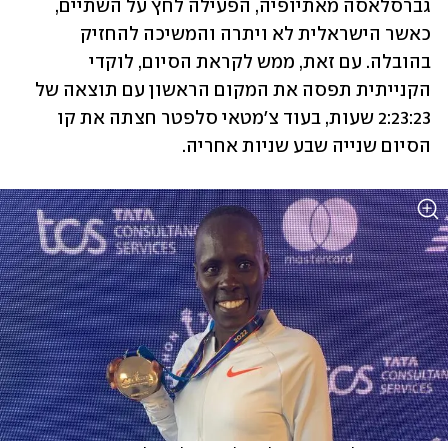
גברסלאסה מאתיופיה, הפעילה לחץ על השתיים, 
כאשר הישראלית לא ויתרה והמשיכה להחזיק 
בהובלה. עם זאת, ממש לקראת הסיום, לוקדי 
הקנייתית תפסה את המקום הראשון עם תוצאה של 
2:23:23 שעות, בעוד צ'מטאי סלפטר חצתה את קו 
הסיום שנייה שבע שניות אחריה.