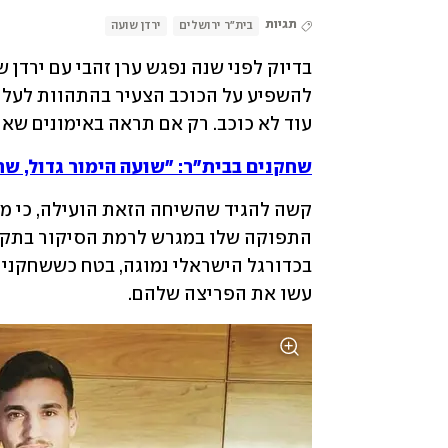
תגיות
בית"ר ירושלים
ירדן שועה
עוד לא כוכב. רק אם תראה באימונים שאת
שחקנים בבית"ר: "שועה הימור גדול, ש
עשו את הפריצה שלהם.