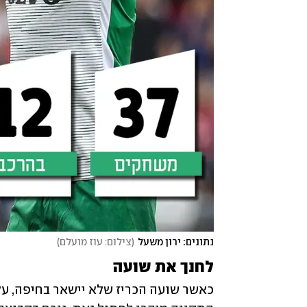
נתונים: ירון משעל
(
צילום: עוז מועלם
)
לחנך את שועה