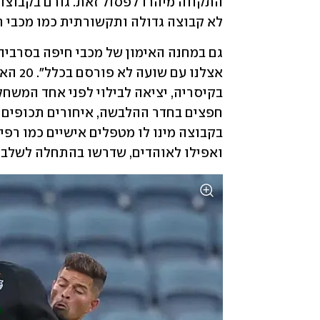
לא קבוצה גדולה ותקשורתית כמו מכבי חי
ואפילו לאוהדים, שדרשו בהתחלה לשלב א