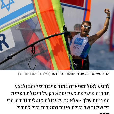
אני ממש מזדהה עם מי שאתה. פרידמן
(
צילום: ראובן שוורץ
)
להגיע לאולימפיאדה בתור פייבוריט לזהב ולבצע 
תחרות מושלמת מעידים לא רק על היכולת הפיזית 
המצוינת שלך - אלא גם על יכולת מנטלית נדירה. הרי 
רק שילוב של יכולת פיזית ומנטלית יכול להוביל 