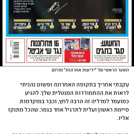
השער הראשי של "ידיעות אחרונות" מהיום
עקבתי אחריך בתקופה האחרונה ופשוט נהניתי 
לראות את ההתמודדות המנטלית שלך. להגיע 
כמועמד למדליה זה הרבה לחץ, וכבר במוקדמות 
סיימת ראשון ועלית לתרגיל אחד בגמר, שהכל מתנקז 
אליו.