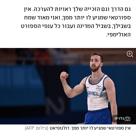
גם הדרך וגם הזכייה שלך ראויות להערכה. אין 
ספורטאי שמגיע לו יותר ממך, ואני מאוד שמח 
בשבילך, בשביל המדינה ועבור כל ענפי הספורט 
האולימפי. 
גלריה
אין ספורטאי שמגיע לו יותר ממך. דולגופיאט
(
צילום: AFP
)