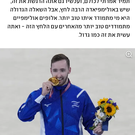
תמיד אמרתי לכולם, ועכשיו גם אתה הרגשת את זה, 
שיש באולימפיאדה הרבה לחץ, אבל השאלה הגדולה 
היא מי מתמודד איתו טוב יותר. אלופים אולימפיים 
מתמודדים טוב יותר מהאחרים עם הלחץ הזה - ואתה 
עשית את זה כמו גדול. 