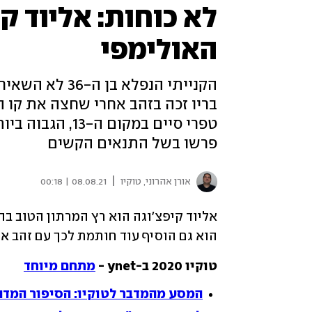
לא כוחות: אליוד ק
האולימפי
הקנייתי הנפלא 
פרשו בשל התנאים הקשים
|
אורן אהרוני, טוקיו
08.08.21 | 00:18
הוא גם הוסיף עוד חותמת לכך עם זהב א
טוקיו 2020 ב-ynet - 
מתחם מיוחד
המסע מהמדבר לטוקיו: הסיפור המדה