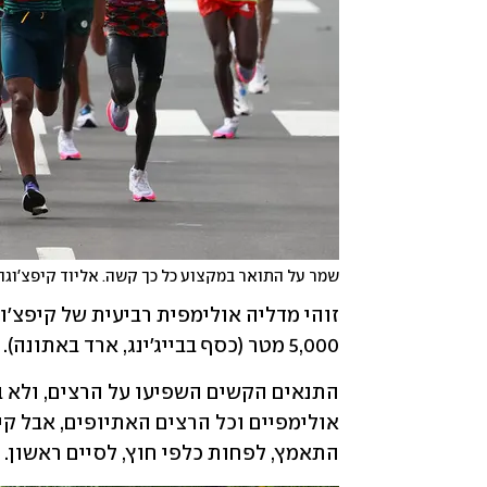
שמר על התואר במקצוע כל כך קשה. אליוד קיפצ'וג
5,000 מטר (כסף בבייג'ינג, ארד באתונה).
התאמץ, לפחות כלפי חוץ, לסיים ראשון.