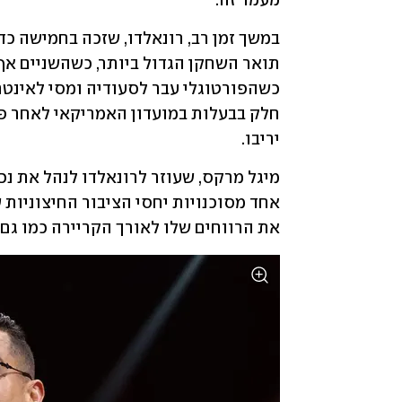
מעמד זה. 
יריבו. 
את הרווחים שלו לאורך הקריירה כמו ג