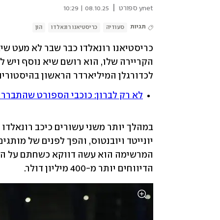
|
ynet ספורט
08.10.25 | 10:29
תגיות
סעודיה
כריסטיאנו רונאלדו
הון
לכדורגלן המיליארדר הראשון בהיסטוריה,
לא רק לברון: כוכבי הספורט שהתבררו 
הדיווחים יותר מ-400 מיליון דולר.