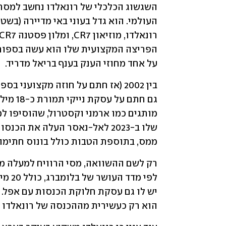
על אחד מחוזי הענק בענף בריאל מדריד. 
ממס, בתוספת הטבות כולל בונוס חתימה בגובה 30 מיל
הוא רק כעשירית מההכנסה של רונאלדו 