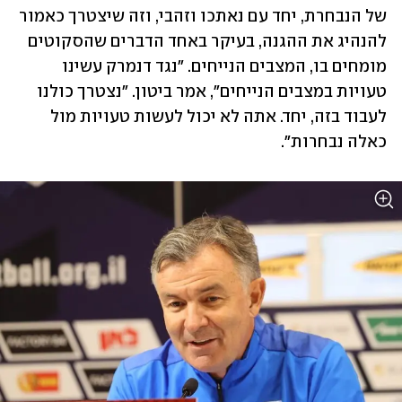
של הנבחרת, יחד עם נאתכו וזהבי, וזה שיצטרך כאמור 
להנהיג את ההגנה, בעיקר באחד הדברים שהסקוטים 
מומחים בו, המצבים הנייחים. "נגד דנמרק עשינו 
טעויות במצבים הנייחים", אמר ביטון. "נצטרך כולנו 
לעבוד בזה, יחד. אתה לא יכול לעשות טעויות מול 
כאלה נבחרות".