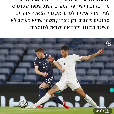
מחר בקרב הישיר על המקום השני, שמעניק כרטיס 
לפלייאוף העלייה למונדיאל, מול 52 אלף אוהדים 
סקוטים נלהבים. רק ניצחון, משהו שהיא מעולם לא 
השיגה בגלזגו, יקרב את ישראל לסנסציה. 
גלריה