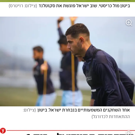
ביטון מול כריסטי. שוב ישראל פוגשת את סקוטלנד
(
צילום: רויטרס
)
אחד השחקנים המשמעותיים בנבחרת ישראל. ביטון
(
צילום: 
ההתאחדות לכדורגל
)