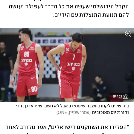
הקהל הירושלמי שעשה את כל הדרך לעפולה ועושה 
להם תנועת התנצלות עם הידיים.
גלריה
בירושלים לקחו בחשבון שיפסידו, אבל לא חשבו שייראו כך. הריי 
וקורנליוס מאוכזבים
(
עמרי שטיין, ONE
)
"הפקירו את השחקנים הישראלים", אמר מקורב לאחד 