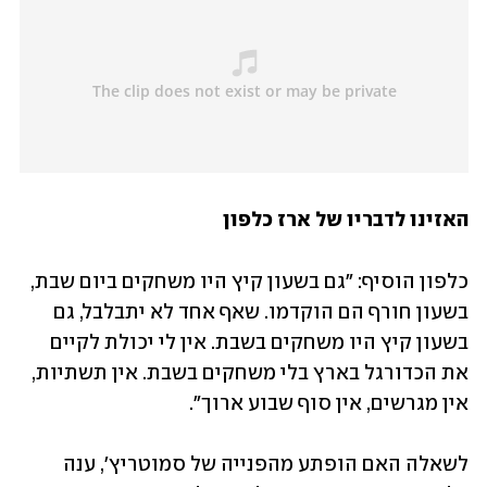
האזינו לדבריו של ארז כלפון
כלפון הוסיף: "גם בשעון קיץ היו משחקים ביום שבת, 
בשעון חורף הם הוקדמו. שאף אחד לא יתבלבל, גם 
בשעון קיץ היו משחקים בשבת. אין לי יכולת לקיים 
את הכדורגל בארץ בלי משחקים בשבת. אין תשתיות, 
אין מגרשים, אין סוף שבוע ארוך".
לשאלה האם הופתע מהפנייה של סמוטריץ', ענה 