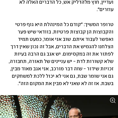
ועדיין, חוץ מלהדליק אש, כל הדברים האלה לא 
עוזרים".
טרופר המשיך: "קודם כל המינהלת היא גוף פרטי 
והקבוצות הן קבוצות פרטיות. בוודאי שיש פער 
ואפשר לעבוד איתם. שוב אני אומר, כמעט תמיד 
הצלחנו להגמיש את הדברים, אבל זה נכון שאין דרך 
לפתור את זה במקסימום. יש אגב גם הרבה בעיות 
שלא קשורות לדת - יש עניינים של תאורה, תחבורה, 
זכויות שידור - שזה דבר מורכב, אני אגב מאוד מבין, 
גם אני שומר שבת, גם אני לא יכול ללכת למשחקים 
בשבת. אז זה לא שאני לא מבין את המקום הזה".