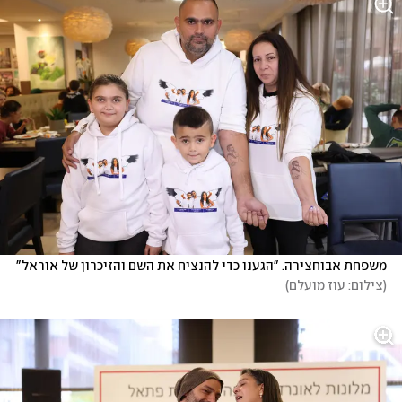
משפחת אבוחצירה. "הגענו כדי להנציח את השם והזיכרון של אוראל"
(
צילום: עוז מועלם
)