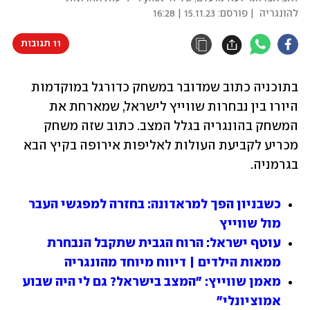
להונגריה
| פורסם:
15.11.23 | 16:28
11 תגובות
בתוכניה כתוב שמדובר במשחק כדורגל במוקדמות 
היורו בין נבחרות שווייץ לישראל, שמארחת את 
המשחק בהונגריה בגלל המצב. כתוב שזה משחק 
מכריע לקביעת העולות לאליפות אירופה בקיץ הבא 
בגרמניה. 
כשבניון הפך למראדונה: בחזרה למפגשי העבר 
מול שווייץ
עוטף ישראל: הרוח הגבית שתקבל הנבחרת 
ממאות הילדים | דיווח מיוחד מהונגריה
מאמן שווייץ: "המצב בישראל? גם לי היה שבוע 
אמוציונלי"