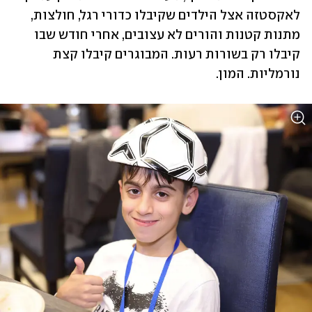
לאקסטזה אצל הילדים שקיבלו כדורי רגל, חולצות, 
מתנות קטנות והורים לא עצובים, אחרי חודש שבו 
קיבלו רק בשורות רעות. המבוגרים קיבלו קצת 
נורמליות. המון.