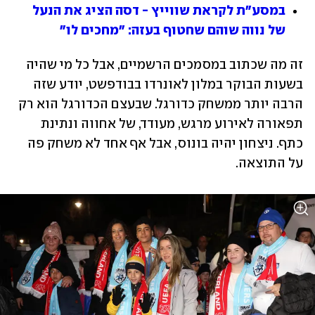
במסע"ת לקראת שווייץ - דסה הציג את הנעל 
של נווה שוהם שחטוף בעזה: "מחכים לו"
זה מה שכתוב במסמכים הרשמיים, אבל כל מי שהיה 
בשעות הבוקר במלון לאונרדו בבודפשט, יודע שזה 
הרבה יותר ממשחק כדורגל. שבעצם הכדורגל הוא רק 
תפאורה לאירוע מרגש, מעודד, של אחווה ונתינת 
כתף. ניצחון יהיה בונוס, אבל אף אחד לא משחק פה 
על התוצאה.