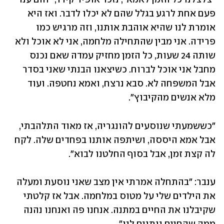
פעם אחת לרגע בגלל שהם לא יכלו לדבר. ואז היא 
אומרת לנו שהיא אוהבת אותנו, וזה מרגיש כמו 
פרידה. אני מבין שהתחילה מלחמה, אני לא אוכל ולא 
שותה 24 שעות, כל הזמן מחזיק עמדה שאם נכנס 
מחבל אני אוכל לברוח. כשיצאנו הבנתי שאני בסדר 
אבל המשפחה לא. סבא נרצח, ואמא נחטפה. ועוד 
מלא אנשים מהקיבוץ".
"כששמעתי שנוסעים להונגריה, אז מאוד התלהבתי, 
אבל אמא היססה, ושיתפה אותנו בפחדים שלה. לקח 
לה קצת זמן, אבל בסוף החלטנו לבוא".
ענבר: ״בהתחלה אמרתי אין מצב שאני נוסעת ומעלה 
את הילדים שלי על מטוס במלחמה. אבל אז קלטתי 
שקיבלנו את החיים במתנה. אנחנו פה ואנחנו נהנה 