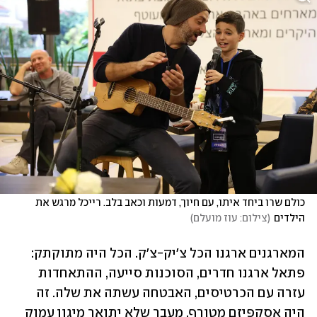
כולם שרו ביחד איתו, עם חיוך, דמעות וכאב בלב. רייכל מרגש את 
הילדים
(
צילום: עוז מועלם
)
המארגנים ארגנו הכל צ'יק-צ'ק. הכל היה מתוקתק: 
פתאל ארגנו חדרים, הסוכנות סייעה, ההתאחדות 
עזרה עם הכרטיסים, האבטחה עשתה את שלה. זה 
היה אסקפיזם מטורף, מעבר שלא יתואר מיגון עמוק 