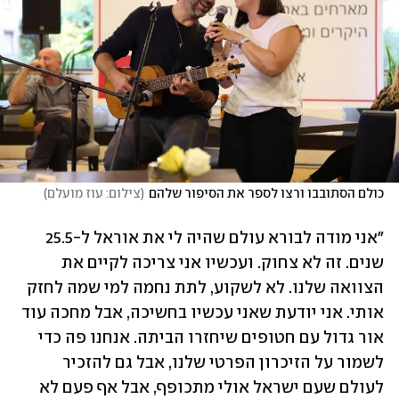
כולם הסתובבו ורצו לספר את הסיפור שלהם
(
צילום: עוז מועלם
)
"אני מודה לבורא עולם שהיה לי את אוראל ל-25.5 
שנים. זה לא צחוק. ועכשיו אני צריכה לקיים את 
הצוואה שלנו. לא לשקוע, לתת נחמה למי שמה לחזק 
אותי. אני יודעת שאני עכשיו בחשיכה, אבל מחכה עוד 
אור גדול עם חטופים שיחזרו הביתה. אנחנו פה כדי 
לשמור על הזיכרון הפרטי שלנו, אבל גם להזכיר 
לעולם שעם ישראל אולי מתכופף, אבל אף פעם לא 