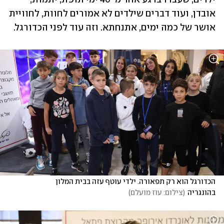
אובדן, ועוד דברים שילדים לא אמורים לחוות, לחוויית 
אושר של כמה ימים, אתנחתא. וזה עוד לפני הכדורגל.
הכדורגל הוא רק תפאורה. ילדי עוטף עזה בבית המלון 
בהונגריה
(
צילום: עוז מועלם
)