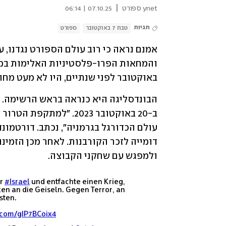
|
ynet ספורט
07.10.25 | 06:14
תגיות
טבח 7 באוקטובר
ספורט
באוקטובר לפני שנתיים, היו לא מעט מח
ולמפגש עם שחקני הקבוצה.
er
#Israel
und entfachte einen Krieg,
ken an die Geiseln. Gegen Terror, an
sten.
r.com/gIP7BCoix4